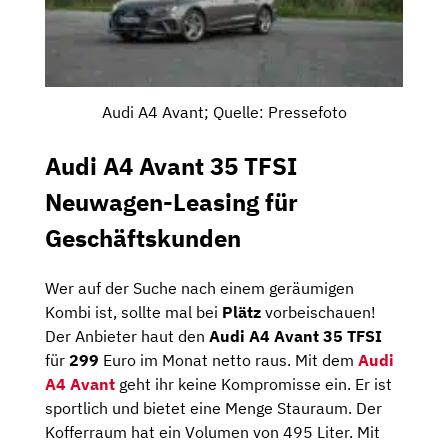
Audi A4 Avant; Quelle: Pressefoto
Audi A4 Avant 35 TFSI
Neuwagen-Leasing für
Geschäftskunden
Wer auf der Suche nach einem geräumigen
Kombi ist, sollte mal bei
Plätz
vorbeischauen!
Der Anbieter haut den
Audi A4 Avant 35 TFSI
für
299
Euro im Monat netto raus. Mit dem
Audi
A4 Avant
geht ihr keine Kompromisse ein. Er ist
sportlich und bietet eine Menge Stauraum. Der
Kofferraum hat ein Volumen von 495 Liter. Mit