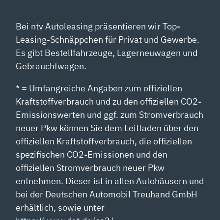
Bei ntv Autoleasing präsentieren wir Top-
Leasing-Schnäppchen für Privat und Gewerbe.
Es gibt Bestellfahrzeuge, Lagerneuwagen und
Gebrauchtwagen.
* = Umfangreiche Angaben zum offiziellen
Kraftstoffverbrauch und zu den offiziellen CO2-
Emissionswerten und ggf. zum Stromverbrauch
neuer Pkw können Sie dem Leitfaden über den
offiziellen Kraftstoffverbrauch, die offiziellen
spezifischen CO2-Emissionen und den
offiziellen Stromverbrauch neuer Pkw
entnehmen. Dieser ist in allen Autohäusern und
bei der Deutschen Automobil Treuhand GmbH
erhältlich, sowie unter