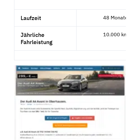
Laufzeit
48 Monate
Jährliche
10.000 km
Fahrleistung