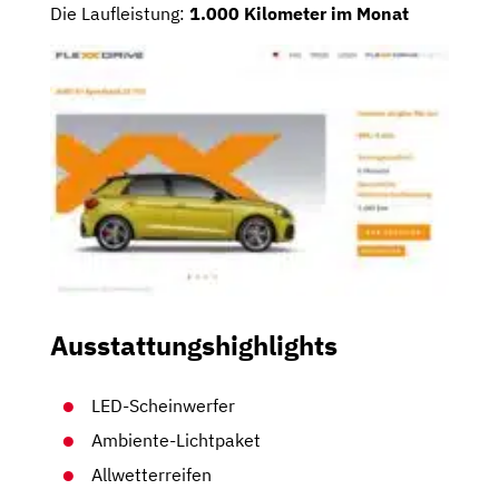
Die Laufleistung:
1.000 Kilometer im Monat
Ausstattungshighlights
LED-Scheinwerfer
Ambiente-Lichtpaket
Allwetterreifen