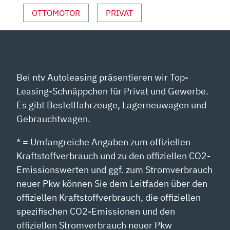
OTTOMOTOR
PRIVAT
Bei ntv Autoleasing präsentieren wir Top-
Leasing-Schnäppchen für Privat und Gewerbe.
Es gibt Bestellfahrzeuge, Lagerneuwagen und
Gebrauchtwagen.
* = Umfangreiche Angaben zum offiziellen
Kraftstoffverbrauch und zu den offiziellen CO2-
Emissionswerten und ggf. zum Stromverbrauch
neuer Pkw können Sie dem Leitfaden über den
offiziellen Kraftstoffverbrauch, die offiziellen
spezifischen CO2-Emissionen und den
offiziellen Stromverbrauch neuer Pkw