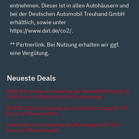
entnehmen. Dieser ist in allen Autohäusern und
bei der Deutschen Automobil Treuhand GmbH
erhältlich, sowie unter
https://www.dat.de/co2/.
** Partnerlink. Bei Nutzung erhalten wir ggf.
eine Vergütung.
Neueste Deals
Audi Q4 e-tron im Leasing als Bestellfahrzeug für
549 Euro im Monat brutto [Eroberung]
💥 VW Golf im Leasing als Bestellfahrzeug für 87
Euro im Monat netto
Cupra Born im Leasing als Neuwagen für 342
Euro im Monat brutto