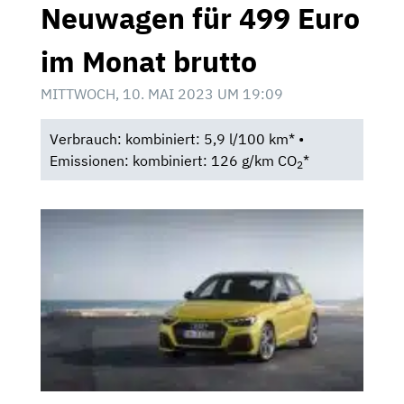
Neuwagen für 499 Euro
im Monat brutto
MITTWOCH, 10. MAI 2023 UM 19:09
Verbrauch: kombiniert: 5,9 l/100 km* •
Emissionen: kombiniert: 126 g/km CO
*
2