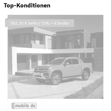
Top-Konditionen
282,35 € netto / 336,-- € brutto