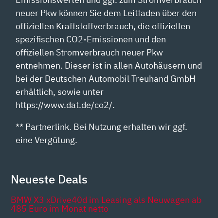
neuer Pkw können Sie dem Leitfaden über den
offiziellen Kraftstoffverbrauch, die offiziellen
spezifischen CO2-Emissionen und den
offiziellen Stromverbrauch neuer Pkw
entnehmen. Dieser ist in allen Autohäusern und
bei der Deutschen Automobil Treuhand GmbH
erhältlich, sowie unter
https://www.dat.de/co2/.
** Partnerlink. Bei Nutzung erhalten wir ggf.
eine Vergütung.
Neueste Deals
BMW X3 xDrive40d im Leasing als Neuwagen ab
485 Euro im Monat netto