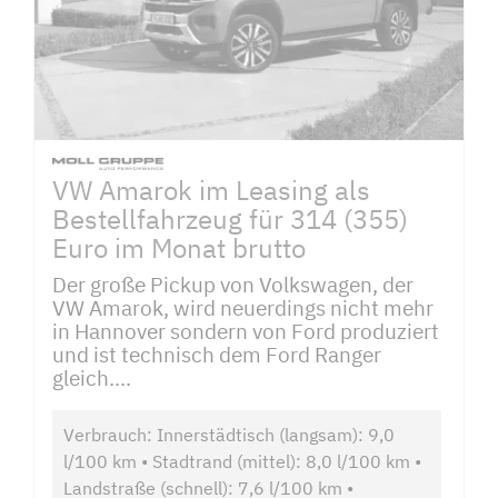
VW Amarok im Leasing als
Bestellfahrzeug für 314 (355)
Euro im Monat brutto
Der große Pickup von Volkswagen, der
VW Amarok, wird neuerdings nicht mehr
in Hannover sondern von Ford produziert
und ist technisch dem Ford Ranger
gleich....
Verbrauch: Innerstädtisch (langsam): 9,0
l/100 km • Stadtrand (mittel): 8,0 l/100 km •
Landstraße (schnell): 7,6 l/100 km •