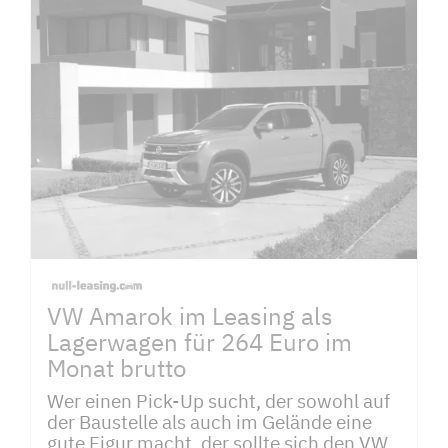
VW Amarok im Leasing als
Lagerwagen für 264 Euro im
Monat brutto
Wer einen Pick-Up sucht, der sowohl auf
der Baustelle als auch im Gelände eine
gute Figur macht, der sollte sich den VW