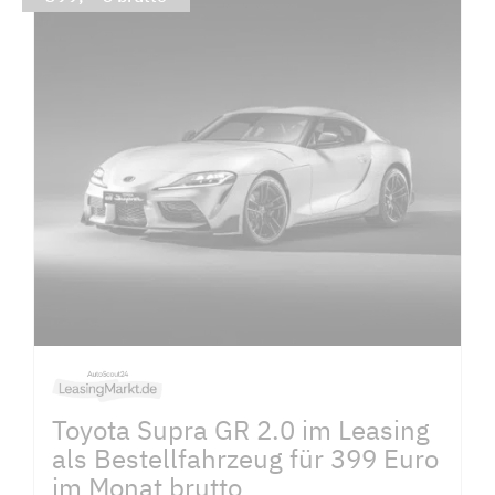
Toyota Supra GR 2.0 im Leasing
als Bestellfahrzeug für 399 Euro
im Monat brutto