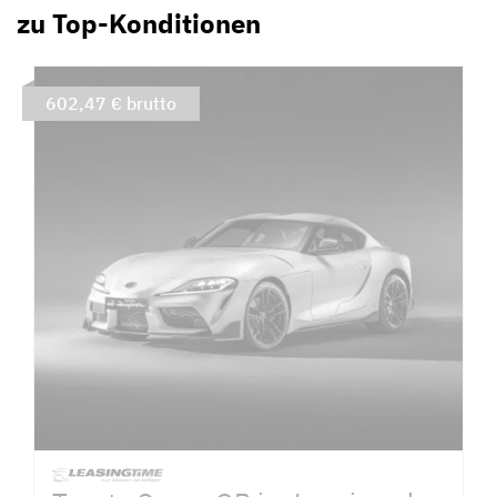
zu Top-Konditionen
602,47 € brutto