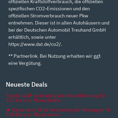
offiziellen Kraftstoffverbrauch, die offiziellen
spezifischen CO2-Emissionen und den
offiziellen Stromverbrauch neuer Pkw
entnehmen. Dieser ist in allen Autohäusern und
bei der Deutschen Automobil Treuhand GmbH
erhältlich, sowie unter
https://www.dat.de/co2/.
** Partnerlink. Bei Nutzung erhalten wir ggf.
eine Vergütung.
Neueste Deals
Toyota bZ4X im Leasing als Bestellfahrzeug für
357 Euro im Monat brutto
🔥 Cupra Leon ST VZ im Leasing als Neuwagen für
158 Euro im Monat netto