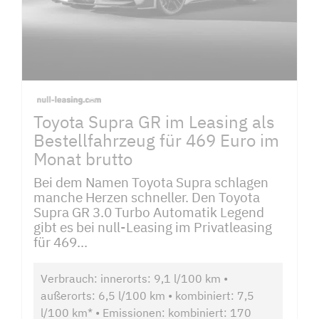
Toyota Supra GR im Leasing als
Bestellfahrzeug für 469 Euro im
Monat brutto
Bei dem Namen Toyota Supra schlagen
manche Herzen schneller. Den Toyota
Supra GR 3.0 Turbo Automatik Legend
gibt es bei null-Leasing im Privatleasing
für 469...
Verbrauch: innerorts: 9,1 l/100 km •
außerorts: 6,5 l/100 km • kombiniert: 7,5
l/100 km* • Emissionen: kombiniert: 170