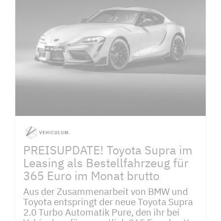
PREISUPDATE! Toyota Supra im
Leasing als Bestellfahrzeug für
365 Euro im Monat brutto
Aus der Zusammenarbeit von BMW und
Toyota entspringt der neue Toyota Supra
2.0 Turbo Automatik Pure, den ihr bei