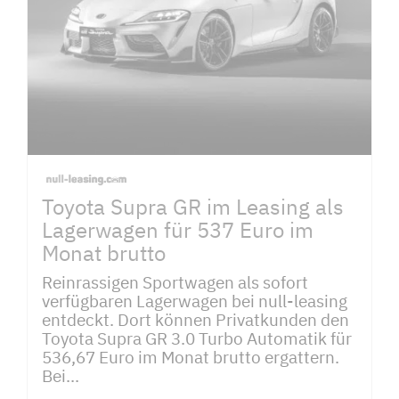
Toyota Supra GR im Leasing als
Lagerwagen für 537 Euro im
Monat brutto
Reinrassigen Sportwagen als sofort
verfügbaren Lagerwagen bei null-leasing
entdeckt. Dort können Privatkunden den
Toyota Supra GR 3.0 Turbo Automatik für
536,67 Euro im Monat brutto ergattern.
Bei...