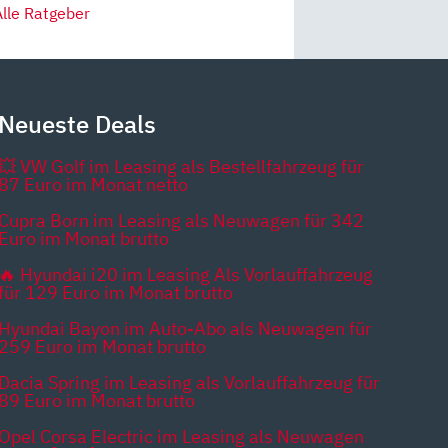
Alle Ratgeber
Neueste Deals
💥 VW Golf im Leasing als Bestellfahrzeug für
87 Euro im Monat netto
Cupra Born im Leasing als Neuwagen für 342
Euro im Monat brutto
🔥 Hyundai i20 im Leasing Als Vorlauffahrzeug
für 129 Euro im Monat brutto
Hyundai Bayon im Auto-Abo als Neuwagen für
259 Euro im Monat brutto
Dacia Spring im Leasing als Vorlauffahrzeug für
89 Euro im Monat brutto
Opel Corsa Electric im Leasing als Neuwagen