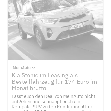
Kia Stonic im Leasing als
Bestellfahrzeug für 174 Euro im
Monat brutto
Lasst euch den Deal von MeinAuto nicht
entgehen und schnappt euch ein
Kompakt-SUV zu top Konditionen! Für