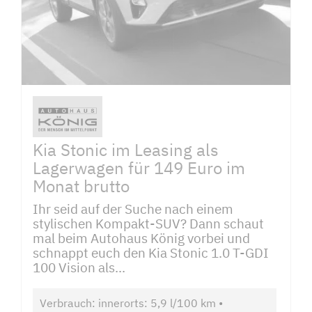
Kia Stonic im Leasing als
Lagerwagen für 149 Euro im
Monat brutto
Ihr seid auf der Suche nach einem
stylischen Kompakt-SUV? Dann schaut
mal beim Autohaus König vorbei und
schnappt euch den Kia Stonic 1.0 T-GDI
100 Vision als...
Verbrauch: innerorts: 5,9 l/100 km •