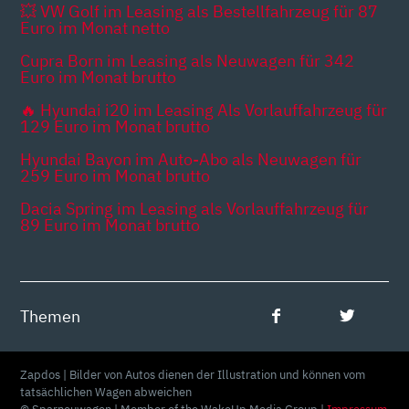
💥 VW Golf im Leasing als Bestellfahrzeug für 87
Euro im Monat netto
Cupra Born im Leasing als Neuwagen für 342
Euro im Monat brutto
🔥 Hyundai i20 im Leasing Als Vorlauffahrzeug für
129 Euro im Monat brutto
Hyundai Bayon im Auto-Abo als Neuwagen für
259 Euro im Monat brutto
Dacia Spring im Leasing als Vorlauffahrzeug für
89 Euro im Monat brutto
Themen
Zapdos | Bilder von Autos dienen der Illustration und können vom
tatsächlichen Wagen abweichen