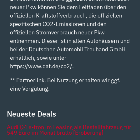
neuer Pkw können Sie dem Leitfaden über den
offiziellen Kraftstoffverbrauch, die offiziellen
spezifischen CO2-Emissionen und den
offiziellen Stromverbrauch neuer Pkw
entnehmen. Dieser ist in allen Autohäusern und
bei der Deutschen Automobil Treuhand GmbH
erhältlich, sowie unter
https://www.dat.de/co2/.
** Partnerlink. Bei Nutzung erhalten wir ggf.
eine Vergütung.
Neueste Deals
Audi Q4 e-tron im Leasing als Bestellfahrzeug für
549 Euro im Monat brutto [Eroberung]