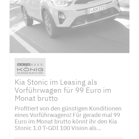
Kia Stonic im Leasing als
Vorführwagen für 99 Euro im
Monat brutto
Profitiert von den günstigen Konditionen
eines Vorführwagens! Für gerade mal 99
Euro im Monat brutto könnt ihr den Kia
Stonic 1.0 T-GDI 100 Vision als...