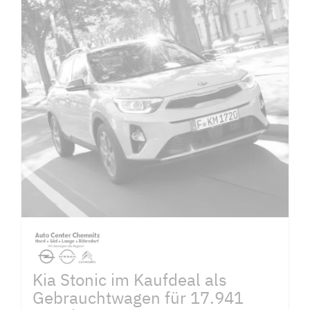
Kia Stonic im Kaufdeal als
Gebrauchtwagen für 17.941