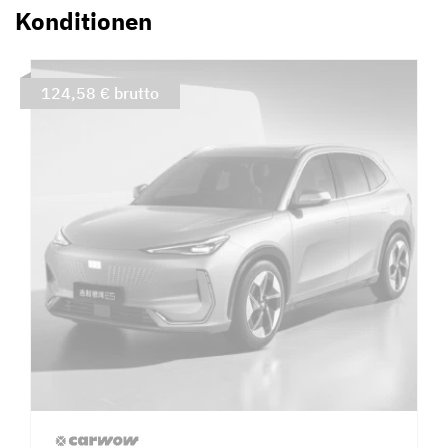
Konditionen
124,58 € brutto