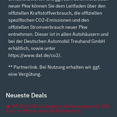
neuer Pkw können Sie dem Leitfaden über den
offiziellen Kraftstoffverbrauch, die offiziellen
spezifischen CO2-Emissionen und den
offiziellen Stromverbrauch neuer Pkw
entnehmen. Dieser ist in allen Autohäusern und
bei der Deutschen Automobil Treuhand GmbH
erhältlich, sowie unter
https://www.dat.de/co2/.
** Partnerlink. Bei Nutzung erhalten wir ggf.
eine Vergütung.
Neueste Deals
🔥 VW Golf GTE im Leasing als Newuagen für 185
Euro im Monat netto [8-fach bereift]