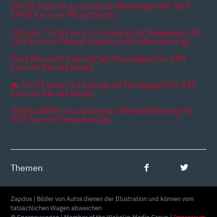
VW ID. Polo im Leasing als Neuwagen für 169
(294) Euro im Monat brutto
Citroën C3 Aircross im Leasing als Neuwagen für
203 Euro im Monat brutto [ohne Überführung]
Seat Ateca im Leasing als Neuwagen für 189
Euro im Monat brutto
🔥 Ford Puma im Leasing als Neuwagen für 149
Euro im Monat brutto
Toyota bZ4X im Leasing als Bestellfahrzeug für
357 Euro im Monat brutto
Themen
Zapdos | Bilder von Autos dienen der Illustration und können vom
tatsächlichen Wagen abweichen