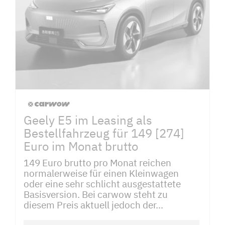
Geely E5 im Leasing als
Bestellfahrzeug für 149 [274]
Euro im Monat brutto
149 Euro brutto pro Monat reichen
normalerweise für einen Kleinwagen
oder eine sehr schlicht ausgestattete
Basisversion. Bei carwow steht zu
diesem Preis aktuell jedoch der...