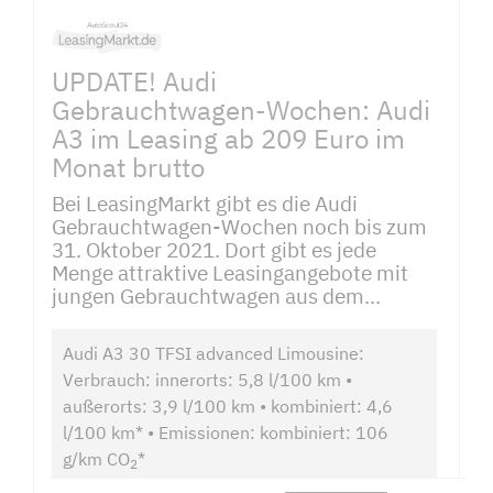
UPDATE! Audi
Gebrauchtwagen-Wochen: Audi
A3 im Leasing ab 209 Euro im
Monat brutto
Bei LeasingMarkt gibt es die Audi
Gebrauchtwagen-Wochen noch bis zum
31. Oktober 2021. Dort gibt es jede
Menge attraktive Leasingangebote mit
jungen Gebrauchtwagen aus dem...
Audi A3 30 TFSI advanced Limousine:
Verbrauch: innerorts: 5,8 l/100 km •
außerorts: 3,9 l/100 km • kombiniert: 4,6
l/100 km* • Emissionen: kombiniert: 106
g/km CO
*
2