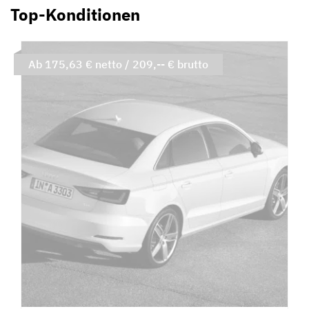
Top-Konditionen
Ab 175,63 € netto / 209,-- € brutto