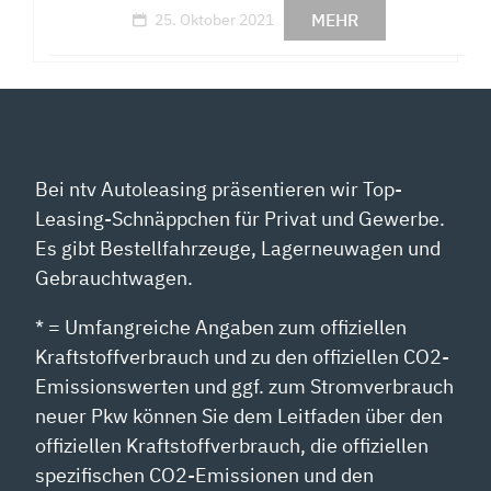
MEHR
25. Oktober 2021
Bei ntv Autoleasing präsentieren wir Top-
Leasing-Schnäppchen für Privat und Gewerbe.
Es gibt Bestellfahrzeuge, Lagerneuwagen und
Gebrauchtwagen.
* = Umfangreiche Angaben zum offiziellen
Kraftstoffverbrauch und zu den offiziellen CO2-
Emissionswerten und ggf. zum Stromverbrauch
neuer Pkw können Sie dem Leitfaden über den
offiziellen Kraftstoffverbrauch, die offiziellen
spezifischen CO2-Emissionen und den