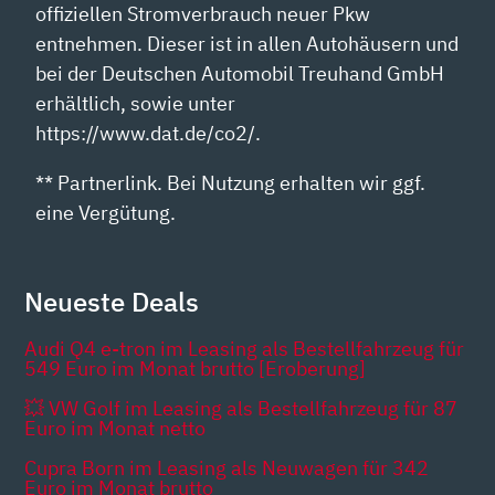
offiziellen Stromverbrauch neuer Pkw
entnehmen. Dieser ist in allen Autohäusern und
bei der Deutschen Automobil Treuhand GmbH
erhältlich, sowie unter
https://www.dat.de/co2/.
** Partnerlink. Bei Nutzung erhalten wir ggf.
eine Vergütung.
Neueste Deals
Audi Q4 e-tron im Leasing als Bestellfahrzeug für
549 Euro im Monat brutto [Eroberung]
💥 VW Golf im Leasing als Bestellfahrzeug für 87
Euro im Monat netto
Cupra Born im Leasing als Neuwagen für 342
Euro im Monat brutto