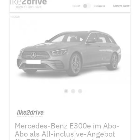
Mercedes-Benz E300e im Abo-
Abo als All-inclusive-Angebot