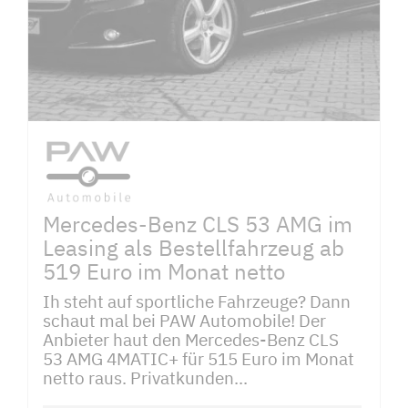
Mercedes-Benz CLS 53 AMG im
Leasing als Bestellfahrzeug ab
519 Euro im Monat netto
Ih steht auf sportliche Fahrzeuge? Dann
schaut mal bei PAW Automobile! Der
Anbieter haut den Mercedes-Benz CLS
53 AMG 4MATIC+ für 515 Euro im Monat
netto raus. Privatkunden...