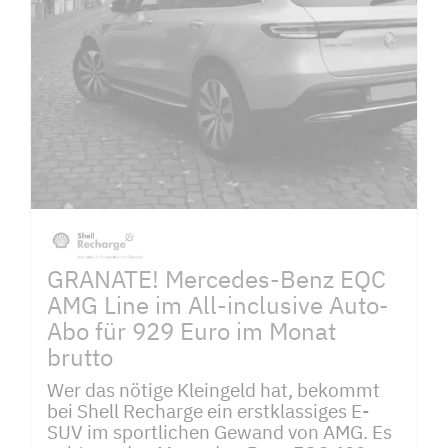
GRANATE! Mercedes-Benz EQC
AMG Line im All-inclusive Auto-
Abo für 929 Euro im Monat
brutto
Wer das nötige Kleingeld hat, bekommt
bei Shell Recharge ein erstklassiges E-
SUV im sportlichen Gewand von AMG. Es