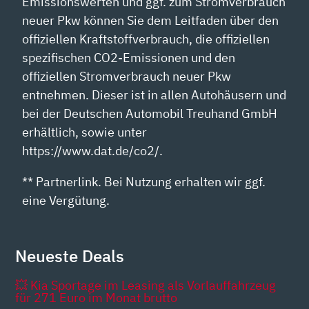
Emissionswerten und ggf. zum Stromverbrauch
neuer Pkw können Sie dem Leitfaden über den
offiziellen Kraftstoffverbrauch, die offiziellen
spezifischen CO2-Emissionen und den
offiziellen Stromverbrauch neuer Pkw
entnehmen. Dieser ist in allen Autohäusern und
bei der Deutschen Automobil Treuhand GmbH
erhältlich, sowie unter
https://www.dat.de/co2/.
** Partnerlink. Bei Nutzung erhalten wir ggf.
eine Vergütung.
Neueste Deals
💥 Kia Sportage im Leasing als Vorlauffahrzeug
für 271 Euro im Monat brutto