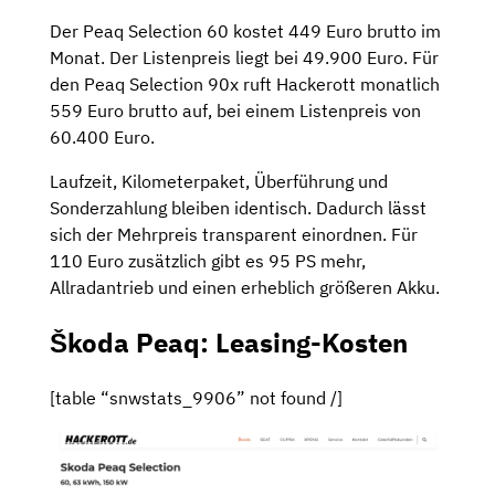
Der Peaq Selection 60 kostet 449 Euro brutto im
Monat. Der Listenpreis liegt bei 49.900 Euro. Für
den Peaq Selection 90x ruft Hackerott monatlich
559 Euro brutto auf, bei einem Listenpreis von
60.400 Euro.
Laufzeit, Kilometerpaket, Überführung und
Sonderzahlung bleiben identisch. Dadurch lässt
sich der Mehrpreis transparent einordnen. Für
110 Euro zusätzlich gibt es 95 PS mehr,
Allradantrieb und einen erheblich größeren Akku.
Škoda Peaq: Leasing-Kosten
[table “snwstats_9906” not found /]