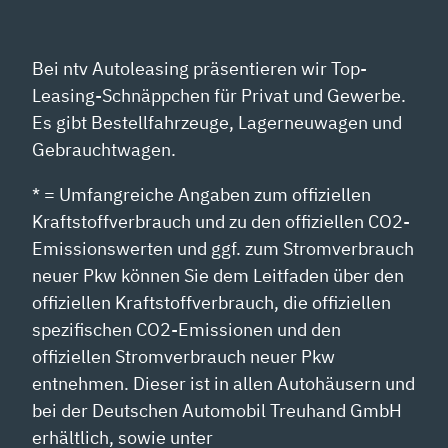
Bei ntv Autoleasing präsentieren wir Top-
Leasing-Schnäppchen für Privat und Gewerbe.
Es gibt Bestellfahrzeuge, Lagerneuwagen und
Gebrauchtwagen.
* = Umfangreiche Angaben zum offiziellen
Kraftstoffverbrauch und zu den offiziellen CO2-
Emissionswerten und ggf. zum Stromverbrauch
neuer Pkw können Sie dem Leitfaden über den
offiziellen Kraftstoffverbrauch, die offiziellen
spezifischen CO2-Emissionen und den
offiziellen Stromverbrauch neuer Pkw
entnehmen. Dieser ist in allen Autohäusern und
bei der Deutschen Automobil Treuhand GmbH
erhältlich, sowie unter