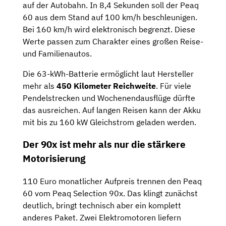
auf der Autobahn. In 8,4 Sekunden soll der Peaq
60 aus dem Stand auf 100 km/h beschleunigen.
Bei 160 km/h wird elektronisch begrenzt. Diese
Werte passen zum Charakter eines großen Reise-
und Familienautos.
Die 63-kWh-Batterie ermöglicht laut Hersteller
mehr als
450 Kilometer Reichweite
. Für viele
Pendelstrecken und Wochenendausflüge dürfte
das ausreichen. Auf langen Reisen kann der Akku
mit bis zu 160 kW Gleichstrom geladen werden.
Der 90x ist mehr als nur die stärkere
Motorisierung
110 Euro monatlicher Aufpreis trennen den Peaq
60 vom Peaq Selection 90x. Das klingt zunächst
deutlich, bringt technisch aber ein komplett
anderes Paket. Zwei Elektromotoren liefern