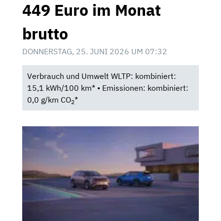
449 Euro im Monat
brutto
DONNERSTAG, 25. JUNI 2026 UM 07:32
Verbrauch und Umwelt WLTP: kombiniert:
15,1 kWh/100 km* • Emissionen: kombiniert:
0,0 g/km CO
*
2