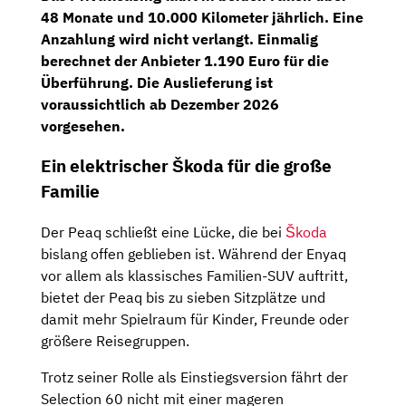
48 Monate und 10.000 Kilometer jährlich. Eine
Anzahlung wird nicht verlangt. Einmalig
berechnet der Anbieter 1.190 Euro für die
Überführung. Die Auslieferung ist
voraussichtlich ab Dezember 2026
vorgesehen.
Ein elektrischer Škoda für die große
Familie
Der Peaq schließt eine Lücke, die bei
Škoda
bislang offen geblieben ist. Während der Enyaq
vor allem als klassisches Familien-SUV auftritt,
bietet der Peaq bis zu sieben Sitzplätze und
damit mehr Spielraum für Kinder, Freunde oder
größere Reisegruppen.
Trotz seiner Rolle als Einstiegsversion fährt der
Selection 60 nicht mit einer mageren