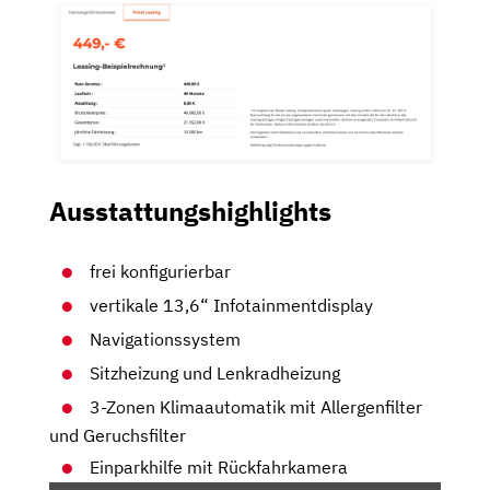
Ausstattungshighlights
frei konfigurierbar
vertikale 13,6“ Infotainmentdisplay
Navigationssystem
Sitzheizung und Lenkradheizung
3-Zonen Klimaautomatik mit Allergenfilter
und Geruchsfilter
Einparkhilfe mit Rückfahrkamera