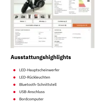
Ausstattungshighlights
LED-Hauptscheinwerfer
LED-Rückleuchten
Bluetooth-Schnittstell
USB-Anschluss
Bordcomputer