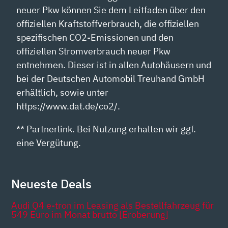
neuer Pkw können Sie dem Leitfaden über den
offiziellen Kraftstoffverbrauch, die offiziellen
spezifischen CO2-Emissionen und den
offiziellen Stromverbrauch neuer Pkw
entnehmen. Dieser ist in allen Autohäusern und
bei der Deutschen Automobil Treuhand GmbH
erhältlich, sowie unter
https://www.dat.de/co2/.
** Partnerlink. Bei Nutzung erhalten wir ggf.
eine Vergütung.
Neueste Deals
Audi Q4 e-tron im Leasing als Bestellfahrzeug für
549 Euro im Monat brutto [Eroberung]