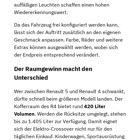
auffälligen Leuchten schaffen einen hohen
Wiedererkennungswert.
Da das Fahrzeug frei konfiguriert werden kann,
lässt sich der Auftritt zusätzlich an den eigenen
Geschmack anpassen. Farbe, Räder und weitere
Extras können ausgewählt werden, wobei sich
der Endpreis entsprechend verändert.
Der Raumgewinn macht den
Unterschied
Wer zwischen Renault 5 und Renault 4 schwankt,
dürfte schnell beim größeren Modell landen. Der
Kofferraum des R4 bietet rund
420 Liter
Volumen
. Werden die Rücksitze umgelegt, stehen
bis zu 1.405 Liter zur Verfügung. Damit eignet
sich der Elektro-Crossover nicht nur für den
täglichen Einkauf. Kinderwagen, Sportausrüstung