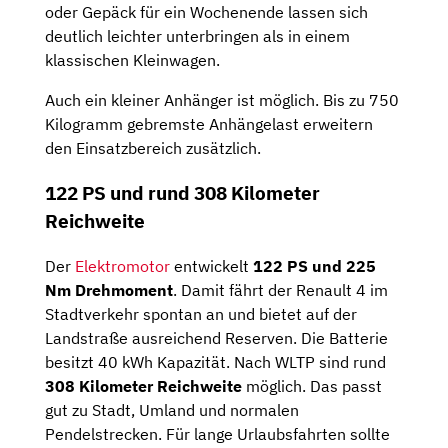
oder Gepäck für ein Wochenende lassen sich
deutlich leichter unterbringen als in einem
klassischen Kleinwagen.
Auch ein kleiner Anhänger ist möglich. Bis zu 750
Kilogramm gebremste Anhängelast erweitern
den Einsatzbereich zusätzlich.
122 PS und rund 308 Kilometer
Reichweite
Der
Elektromotor
entwickelt
122 PS und 225
Nm Drehmoment
. Damit fährt der Renault 4 im
Stadtverkehr spontan an und bietet auf der
Landstraße ausreichend Reserven. Die Batterie
besitzt 40 kWh Kapazität. Nach WLTP sind rund
308 Kilometer Reichweite
möglich. Das passt
gut zu Stadt, Umland und normalen
Pendelstrecken. Für lange Urlaubsfahrten sollte