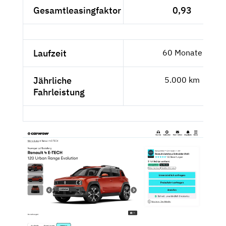
Gesamtleasingfaktor
0,93
Laufzeit
60 Monate
Jährliche
5.000 km
Fahrleistung