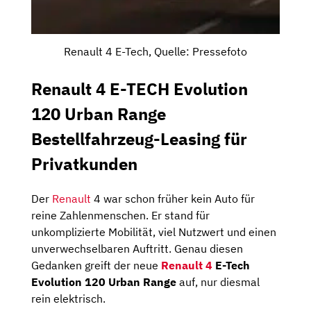
Renault 4 E-Tech, Quelle: Pressefoto
Renault 4 E-TECH Evolution
120 Urban Range
Bestellfahrzeug-Leasing für
Privatkunden
Der
Renault
4 war schon früher kein Auto für
reine Zahlenmenschen. Er stand für
unkomplizierte Mobilität, viel Nutzwert und einen
unverwechselbaren Auftritt. Genau diesen
Gedanken greift der neue
Renault 4
E-Tech
Evolution 120 Urban Range
auf, nur diesmal
rein elektrisch.