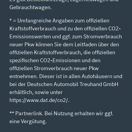
Gebrauchtwagen.
* = Umfangreiche Angaben zum offiziellen
Kraftstoffverbrauch und zu den offiziellen CO2-
Emissionswerten und ggf. zum Stromverbrauch
neuer Pkw können Sie dem Leitfaden über den
offiziellen Kraftstoffverbrauch, die offiziellen
spezifischen CO2-Emissionen und den
offiziellen Stromverbrauch neuer Pkw
entnehmen. Dieser ist in allen Autohäusern und
bei der Deutschen Automobil Treuhand GmbH
erhältlich, sowie unter
https://www.dat.de/co2/.
** Partnerlink. Bei Nutzung erhalten wir ggf.
eine Vergütung.