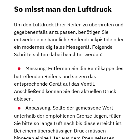
So misst man den Luftdruck
Um den Luftdruck Ihrer Reifen zu überprüfen und
gegebenenfalls anzupassen, benötigen Sie
entweder eine handliche Reifendruckpistole oder
ein modernes digitales Messgerät. Folgende
Schritte sollten dabei beachtet werden:
Messung: Entfernen Sie die Ventilkappe des
betreffenden Reifens und setzen das
entsprechende Gerät auf das Ventil.
Anschließend können Sie den aktuellen Druck
ablesen.
Anpassung: Sollte der gemessene Wert
unterhalb der empfohlenen Grenze liegen, füllen
Sie bitte so lange Luft nach bis diese erreicht ist.
Bei einem überschüssigen Druck müssen
hingegen einige Liter aus dem Pneu gelassen