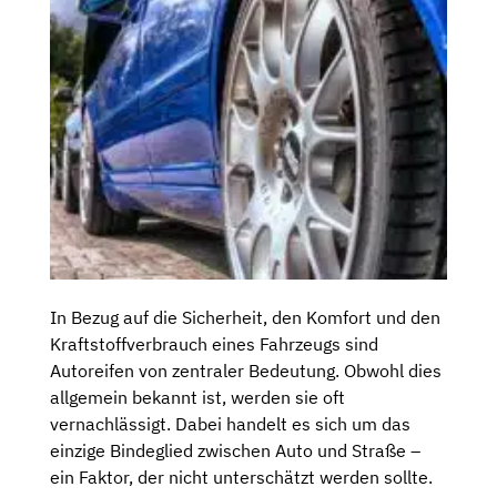
In Bezug auf die Sicherheit, den Komfort und den
Kraftstoffverbrauch eines Fahrzeugs sind
Autoreifen von zentraler Bedeutung. Obwohl dies
allgemein bekannt ist, werden sie oft
vernachlässigt. Dabei handelt es sich um das
einzige Bindeglied zwischen Auto und Straße –
ein Faktor, der nicht unterschätzt werden sollte.