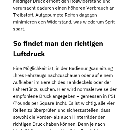
niedriger Druck erhöht den Rollwiderstand und
verursacht dadurch einen höheren Verbrauch an
Treibstoff. Aufgepumpte Reifen dagegen
minimieren den Widerstand, was wiederum Sprit
spart.
So findet man den richtigen
Luftdruck
Eine Möglichkeit ist, in der Bedienungsanleitung
Ihres Fahrzeugs nachzuschauen oder auf einem
Aufkleber im Bereich des Tankdeckels oder der
Fahrertür zu suchen. Hier wird normalerweise der
empfohlene Druck angegeben – gemessen in PSI
(Pounds per Square Inch). Es ist wichtig, alle vier
Reifen zu überprüfen und sicherzustellen, dass
sowohl die Vorder- als auch Hinterräder den
richtigen Druck haben können. Denn je nach