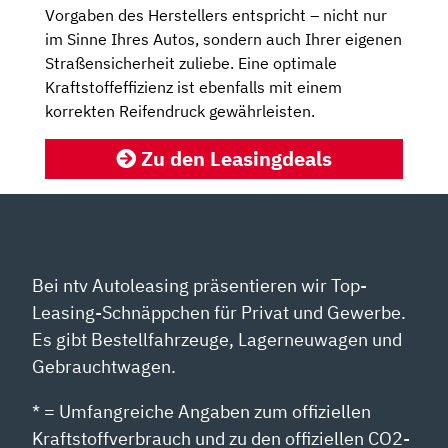
Vorgaben des Herstellers entspricht – nicht nur
im Sinne Ihres Autos, sondern auch Ihrer eigenen
Straßensicherheit zuliebe. Eine optimale
Kraftstoffeffizienz ist ebenfalls mit einem
korrekten Reifendruck gewährleisten.
Zu den Leasingdeals
Bei ntv Autoleasing präsentieren wir Top-
Leasing-Schnäppchen für Privat und Gewerbe.
Es gibt Bestellfahrzeuge, Lagerneuwagen und
Gebrauchtwagen.
* = Umfangreiche Angaben zum offiziellen
Kraftstoffverbrauch und zu den offiziellen CO2-