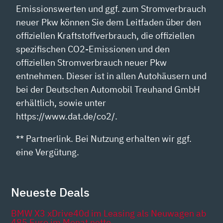
Emissionswerten und ggf. zum Stromverbrauch
neuer Pkw können Sie dem Leitfaden über den
offiziellen Kraftstoffverbrauch, die offiziellen
spezifischen CO2-Emissionen und den
offiziellen Stromverbrauch neuer Pkw
entnehmen. Dieser ist in allen Autohäusern und
bei der Deutschen Automobil Treuhand GmbH
erhältlich, sowie unter
https://www.dat.de/co2/.
** Partnerlink. Bei Nutzung erhalten wir ggf.
eine Vergütung.
Neueste Deals
BMW X3 xDrive40d im Leasing als Neuwagen ab
485 Euro im Monat netto