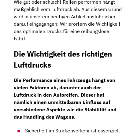
Wie gut oder schlecht Reifen performen hängt
maßgeblich vom Luftdruck ab. Aus diesem Grund
wird in unserem heutigen Artikel ausführlicher
darauf eingegangen: Wir erörtern die Wichtigkeit
des optimalen Drucks für eine reibungslose
Fahrt!
Die Wichtigkeit des richtigen
Luftdrucks
Die Performance eines Fahrzeugs hängt von
vielen Faktoren ab, darunter auch der
Luftdruck in den Autoreifen. Dieser hat
nämlich einen unmittelbaren Einfluss auf
verschiedene Aspekte wie die Stabilität und
das Handling des Wagens.
Sicherheit im Straßenverkehr ist essenziell