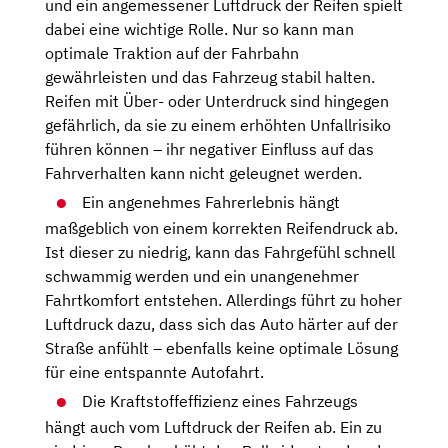
und ein angemessener Luftdruck der Reifen spielt
dabei eine wichtige Rolle. Nur so kann man
optimale Traktion auf der Fahrbahn
gewährleisten und das Fahrzeug stabil halten.
Reifen mit Über- oder Unterdruck sind hingegen
gefährlich, da sie zu einem erhöhten Unfallrisiko
führen können – ihr negativer Einfluss auf das
Fahrverhalten kann nicht geleugnet werden.
Ein angenehmes Fahrerlebnis hängt
maßgeblich von einem korrekten Reifendruck ab.
Ist dieser zu niedrig, kann das Fahrgefühl schnell
schwammig werden und ein unangenehmer
Fahrtkomfort entstehen. Allerdings führt zu hoher
Luftdruck dazu, dass sich das Auto härter auf der
Straße anfühlt – ebenfalls keine optimale Lösung
für eine entspannte Autofahrt.
Die Kraftstoffeffizienz eines Fahrzeugs
hängt auch vom Luftdruck der Reifen ab. Ein zu