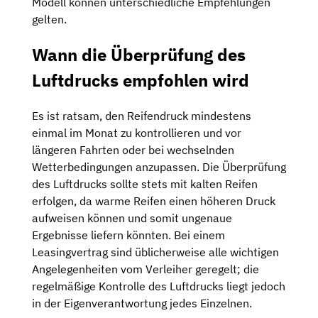
Modell können unterschiedliche Empfehlungen
gelten.
Wann die Überprüfung des
Luftdrucks empfohlen wird
Es ist ratsam, den Reifendruck mindestens
einmal im Monat zu kontrollieren und vor
längeren Fahrten oder bei wechselnden
Wetterbedingungen anzupassen. Die Überprüfung
des Luftdrucks sollte stets mit kalten Reifen
erfolgen, da warme Reifen einen höheren Druck
aufweisen können und somit ungenaue
Ergebnisse liefern könnten. Bei einem
Leasingvertrag sind üblicherweise alle wichtigen
Angelegenheiten vom Verleiher geregelt; die
regelmäßige Kontrolle des Luftdrucks liegt jedoch
in der Eigenverantwortung jedes Einzelnen.