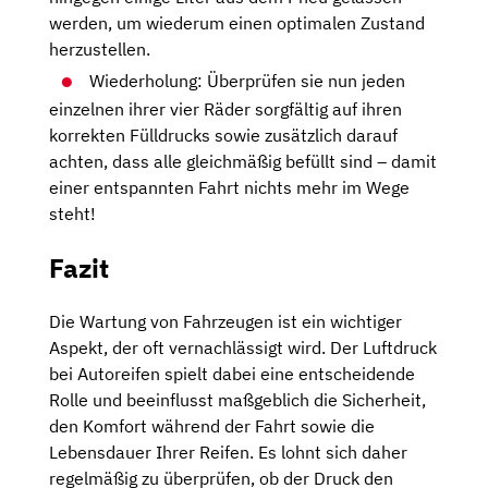
werden, um wiederum einen optimalen Zustand
herzustellen.
Wiederholung: Überprüfen sie nun jeden
einzelnen ihrer vier Räder sorgfältig auf ihren
korrekten Fülldrucks sowie zusätzlich darauf
achten, dass alle gleichmäßig befüllt sind – damit
einer entspannten Fahrt nichts mehr im Wege
steht!
Fazit
Die Wartung von Fahrzeugen ist ein wichtiger
Aspekt, der oft vernachlässigt wird. Der Luftdruck
bei Autoreifen spielt dabei eine entscheidende
Rolle und beeinflusst maßgeblich die Sicherheit,
den Komfort während der Fahrt sowie die
Lebensdauer Ihrer Reifen. Es lohnt sich daher
regelmäßig zu überprüfen, ob der Druck den