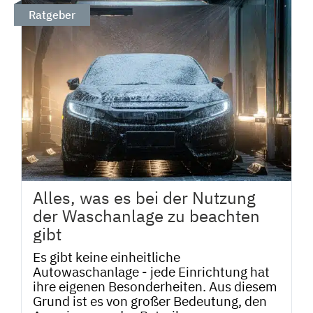
Ratgeber
Alles, was es bei der Nutzung
der Waschanlage zu beachten
gibt
Es gibt keine einheitliche
Autowaschanlage - jede Einrichtung hat
ihre eigenen Besonderheiten. Aus diesem
Grund ist es von großer Bedeutung, den