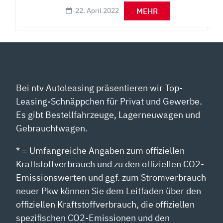
MEHR
22. April 2022
Bei ntv Autoleasing präsentieren wir Top-
Leasing-Schnäppchen für Privat und Gewerbe.
Es gibt Bestellfahrzeuge, Lagerneuwagen und
Gebrauchtwagen.
* = Umfangreiche Angaben zum offiziellen
Kraftstoffverbrauch und zu den offiziellen CO2-
Emissionswerten und ggf. zum Stromverbrauch
neuer Pkw können Sie dem Leitfaden über den
offiziellen Kraftstoffverbrauch, die offiziellen
spezifischen CO2-Emissionen und den