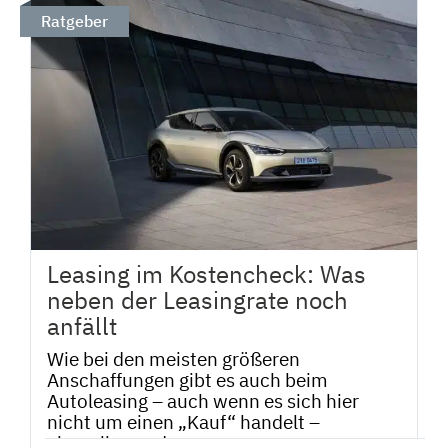
Ratgeber
Leasing im Kostencheck: Was
neben der Leasingrate noch
anfällt
Wie bei den meisten größeren
Anschaffungen gibt es auch beim
Autoleasing – auch wenn es sich hier
nicht um einen „Kauf“ handelt –
einmalige und...