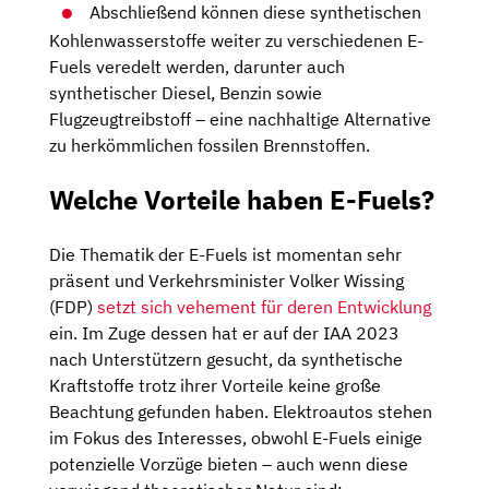
Abschließend können diese synthetischen
Kohlenwasserstoffe weiter zu verschiedenen E-
Fuels veredelt werden, darunter auch
synthetischer Diesel, Benzin sowie
Flugzeugtreibstoff – eine nachhaltige Alternative
zu herkömmlichen fossilen Brennstoffen.
Welche Vorteile haben E-Fuels?
Die Thematik der E-Fuels ist momentan sehr
präsent und Verkehrsminister Volker Wissing
(FDP)
setzt sich vehement für deren Entwicklung
ein. Im Zuge dessen hat er auf der IAA 2023
nach Unterstützern gesucht, da synthetische
Kraftstoffe trotz ihrer Vorteile keine große
Beachtung gefunden haben. Elektroautos stehen
im Fokus des Interesses, obwohl E-Fuels einige
potenzielle Vorzüge bieten – auch wenn diese