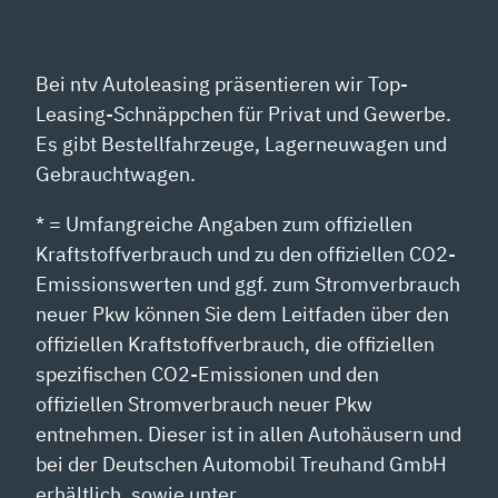
Bei ntv Autoleasing präsentieren wir Top-
Leasing-Schnäppchen für Privat und Gewerbe.
Es gibt Bestellfahrzeuge, Lagerneuwagen und
Gebrauchtwagen.
* = Umfangreiche Angaben zum offiziellen
Kraftstoffverbrauch und zu den offiziellen CO2-
Emissionswerten und ggf. zum Stromverbrauch
neuer Pkw können Sie dem Leitfaden über den
offiziellen Kraftstoffverbrauch, die offiziellen
spezifischen CO2-Emissionen und den
offiziellen Stromverbrauch neuer Pkw
entnehmen. Dieser ist in allen Autohäusern und
bei der Deutschen Automobil Treuhand GmbH
erhältlich, sowie unter