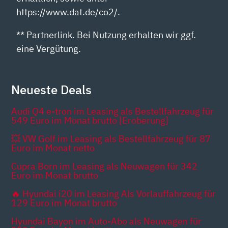
https://www.dat.de/co2/.
** Partnerlink. Bei Nutzung erhalten wir ggf.
eine Vergütung.
Neueste Deals
Audi Q4 e-tron im Leasing als Bestellfahrzeug für
549 Euro im Monat brutto [Eroberung]
💥 VW Golf im Leasing als Bestellfahrzeug für 87
Euro im Monat netto
Cupra Born im Leasing als Neuwagen für 342
Euro im Monat brutto
🔥 Hyundai i20 im Leasing Als Vorlauffahrzeug für
129 Euro im Monat brutto
Hyundai Bayon im Auto-Abo als Neuwagen für