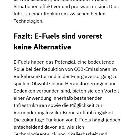
Situationen effektiver und preiswerter sind. Dies
führt zu einer Konkurrenz zwischen beiden
Technologien.
Fazit: E-Fuels sind vorerst
keine Alternative
E-Fuels haben das Potenzial, eine bedeutende
Rolle bei der Reduktion von CO2-Emissionen im
Verkehrssektor und in der Energieversorgung zu
spielen. Obwohl sie mit Herausforderungen und
Bedenken verbunden sind, bieten sie den Vorteil
einer Anwendung innerhalb bestehender
Infrastrukturen sowie die Möglichkeit zur
Verminderung fossiler Brennstoffabhängigkeit.
Die zukünftige Funktion von E-Fuels hängt jedoch
entscheidend davon ab, wie sich
Technologieentwicklung, Skalierbarkeit und