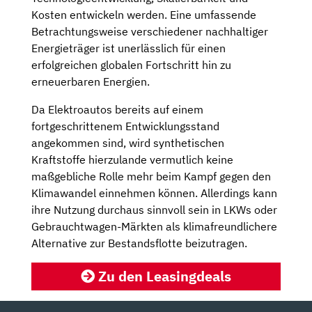
Kosten entwickeln werden. Eine umfassende
Betrachtungsweise verschiedener nachhaltiger
Energieträger ist unerlässlich für einen
erfolgreichen globalen Fortschritt hin zu
erneuerbaren Energien.
Da Elektroautos bereits auf einem
fortgeschrittenem Entwicklungsstand
angekommen sind, wird synthetischen
Kraftstoffe hierzulande vermutlich keine
maßgebliche Rolle mehr beim Kampf gegen den
Klimawandel einnehmen können. Allerdings kann
ihre Nutzung durchaus sinnvoll sein in LKWs oder
Gebrauchtwagen-Märkten als klimafreundlichere
Alternative zur Bestandsflotte beizutragen.
Zu den Leasingdeals