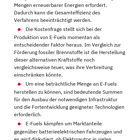
Mengen erneuerbarer Energien erfordert.
Dadurch kann die Gesamteffizienz des
Verfahrens beeinträchtigt werden.
Die Kostenfrage stellt sich bei der
Produktion von E-Fuels momentan als
entscheidender Faktor heraus. Im Vergleich zur
Förderung fossiler Brennstoffe ist die Herstellung
dieser alternativen Kraftstoffe noch
vergleichsweise teuer, was ihre Verbreitung
einschränken könnte.
Um eine beträchtliche Menge an E-Fuels
herstellen zu können, sind bedeutende Summen
für den Ausbau der notwendigen Infrastruktur
und die Fortentwicklung geeigneter Technologien
erforderlich.
E-Fuels kämpfen um Marktanteile
gegenüber batterieelektrischen Fahrzeugen und
es wird diskutiert, ob Elektroautos in vielen