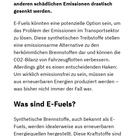
anderen schädlichen Emissionen drastisch
gesenkt werden.
E-Fuels könnten eine potenzielle Option sein, um
das Problem der Emissionen im Transportsektor
zu lösen. Diese synthetischen Treibstoffe stellen
eine emissionsarme Alternative zu den
herkömmlichen Brennstoffen dar und können die
CO2-Bilanz von Fahrzeugflotten verbessern.
Allerdings gibt es einen entscheidenden Haken:
Um wirklich emissionsfrei zu sein, müssen sie
aus erneuerbaren Energien produziert werden –
was bisher nicht immer der Fall war.
Was sind E-Fuels?
Synthetische Brennstoffe, auch bekannt als E-
Fuels, werden idealerweise aus erneuerbaren
Energiequellen hergestellt. Diese Kraftstoffe sind