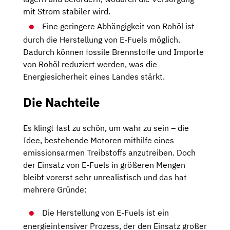
mit Strom stabiler wird.
Eine geringere Abhängigkeit von Rohöl ist
durch die Herstellung von E-Fuels möglich.
Dadurch können fossile Brennstoffe und Importe
von Rohöl reduziert werden, was die
Energiesicherheit eines Landes stärkt.
Die Nachteile
Es klingt fast zu schön, um wahr zu sein – die
Idee, bestehende Motoren mithilfe eines
emissionsarmen Treibstoffs anzutreiben. Doch
der Einsatz von E-Fuels in größeren Mengen
bleibt vorerst sehr unrealistisch und das hat
mehrere Gründe:
Die Herstellung von E-Fuels ist ein
energieintensiver Prozess, der den Einsatz großer