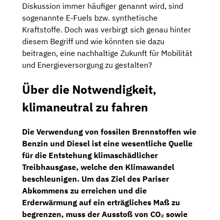
Diskussion immer häufiger genannt wird, sind
sogenannte E-Fuels bzw. synthetische
Kraftstoffe. Doch was verbirgt sich genau hinter
diesem Begriff und wie könnten sie dazu
beitragen, eine nachhaltige Zukunft für Mobilität
und Energieversorgung zu gestalten?
Über die Notwendigkeit,
klimaneutral zu fahren
Die Verwendung von fossilen Brennstoffen wie
Benzin und Diesel ist eine wesentliche Quelle
für die Entstehung klimaschädlicher
Treibhausgase, welche den Klimawandel
beschleunigen. Um das Ziel des Pariser
Abkommens zu erreichen und die
Erderwärmung auf ein erträgliches Maß zu
begrenzen, muss der Ausstoß von CO₂ sowie