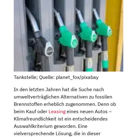
Tankstelle; Quelle: planet_fox/pixabay
In den letzten Jahren hat die Suche nach
umweltverträglichen Alternativen zu fossilen
Brennstoffen erheblich zugenommen. Denn ob
beim Kauf oder
Leasing
eines neuen Autos –
Klimafreundlichkeit ist ein entscheidendes
Auswahlkriterium geworden. Eine
vielversprechende Lösung, die in dieser