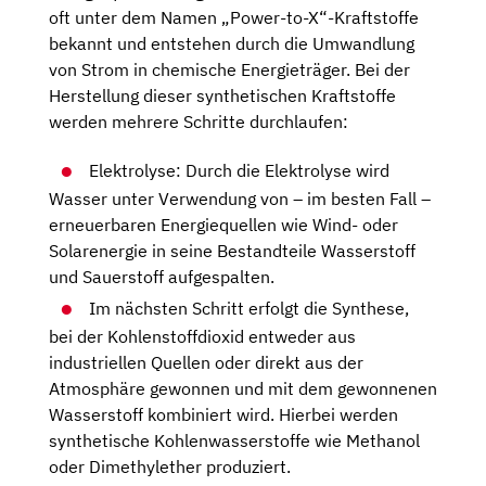
oft unter dem Namen „Power-to-X“-Kraftstoffe
bekannt und entstehen durch die Umwandlung
von Strom in chemische Energieträger. Bei der
Herstellung dieser synthetischen Kraftstoffe
werden mehrere Schritte durchlaufen:
Elektrolyse: Durch die Elektrolyse wird
Wasser unter Verwendung von – im besten Fall –
erneuerbaren Energiequellen wie Wind- oder
Solarenergie in seine Bestandteile Wasserstoff
und Sauerstoff aufgespalten.
Im nächsten Schritt erfolgt die Synthese,
bei der Kohlenstoffdioxid entweder aus
industriellen Quellen oder direkt aus der
Atmosphäre gewonnen und mit dem gewonnenen
Wasserstoff kombiniert wird. Hierbei werden
synthetische Kohlenwasserstoffe wie Methanol
oder Dimethylether produziert.