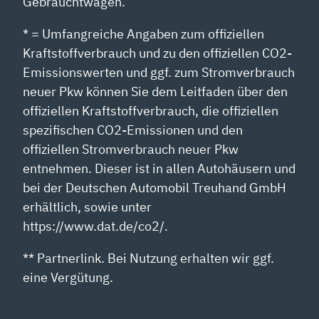
Gebrauchtwagen.
* = Umfangreiche Angaben zum offiziellen
Kraftstoffverbrauch und zu den offiziellen CO2-
Emissionswerten und ggf. zum Stromverbrauch
neuer Pkw können Sie dem Leitfaden über den
offiziellen Kraftstoffverbrauch, die offiziellen
spezifischen CO2-Emissionen und den
offiziellen Stromverbrauch neuer Pkw
entnehmen. Dieser ist in allen Autohäusern und
bei der Deutschen Automobil Treuhand GmbH
erhältlich, sowie unter
https://www.dat.de/co2/.
** Partnerlink. Bei Nutzung erhalten wir ggf.
eine Vergütung.