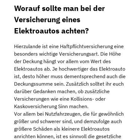
Worauf sollte man bei der
Versicherung eines
Elektroautos achten?
Hierzulande ist eine Haftpflichtversicherung eine
besonders wichtige Versicherungsart. Die Höhe
der Deckung hängt vor allem vom Wert des
Elektroautos ab. Je hochwertiger das Elektroauto
ist, desto höher muss dementsprechend auch die
Deckungssumme sein. Zusätzlich solltet ihr euch
darüber Gedanken machen, ob zusätzliche
Versicherungen wie eine Kollisions- oder
Kaskoversicherung Sinn machen.
Vor allem bei Nutzfahrzeugen, die für gewöhnlich
größer und schwerer sind, und demzufolge auch
größere Schäden als kleinere Elektroautos
anrichten können, ist es sinnvoll die gesetzliche