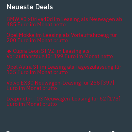
Neueste Deals
BMW X3 xDrive40d im Leasing als Neuwagen ab
485 Euro im Monat netto
Opel Mokka im Leasing als Vorlauffahrzeug für
200 Euro im Monat brutto
🔥 Cupra Leon ST VZ im Leasing als
Vorlauffahrzeug für 199 Euro im Monat netto
Opel Astra ST im Leasing als Tageszulassung für
135 Euro im Monat brutto
Volvo EX30 Neuwagen-Leasing für 258 [397]
Euro im Monat brutto
Leapmotor T03 Neuwagen-Leasing für 62 [173]
Euro im Monat brutto