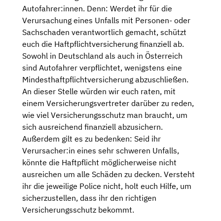
Autofahrer:innen. Denn: Werdet ihr für die
Verursachung eines Unfalls mit Personen- oder
Sachschaden verantwortlich gemacht, schützt
euch die Haftpflichtversicherung finanziell ab.
Sowohl in Deutschland als auch in Österreich
sind Autofahrer verpflichtet, wenigstens eine
Mindesthaftpflichtversicherung abzuschließen.
An dieser Stelle würden wir euch raten, mit
einem Versicherungsvertreter darüber zu reden,
wie viel Versicherungsschutz man braucht, um
sich ausreichend finanziell abzusichern.
Außerdem gilt es zu bedenken: Seid ihr
Verursacher:in eines sehr schweren Unfalls,
könnte die Haftpflicht möglicherweise nicht
ausreichen um alle Schäden zu decken. Versteht
ihr die jeweilige Police nicht, holt euch Hilfe, um
sicherzustellen, dass ihr den richtigen
Versicherungsschutz bekommt.