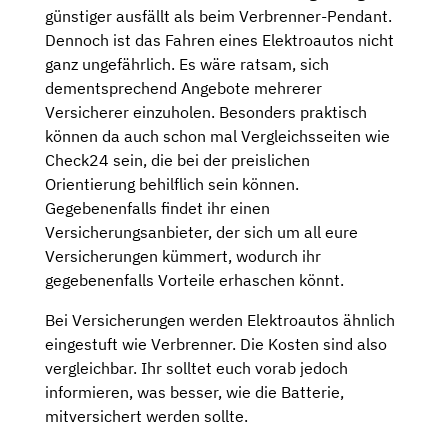
günstiger ausfällt als beim Verbrenner-Pendant.
Dennoch ist das Fahren eines Elektroautos nicht
ganz ungefährlich. Es wäre ratsam, sich
dementsprechend Angebote mehrerer
Versicherer einzuholen. Besonders praktisch
können da auch schon mal Vergleichsseiten wie
Check24 sein, die bei der preislichen
Orientierung behilflich sein können.
Gegebenenfalls findet ihr einen
Versicherungsanbieter, der sich um all eure
Versicherungen kümmert, wodurch ihr
gegebenenfalls Vorteile erhaschen könnt.
Bei Versicherungen werden Elektroautos ähnlich
eingestuft wie Verbrenner. Die Kosten sind also
vergleichbar. Ihr solltet euch vorab jedoch
informieren, was besser, wie die Batterie,
mitversichert werden sollte.