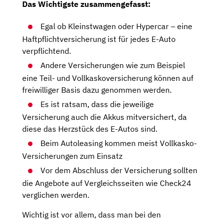
Das Wichtigste zusammengefasst:
Egal ob Kleinstwagen oder Hypercar – eine
Haftpflichtversicherung ist für jedes E-Auto
verpflichtend.
Andere Versicherungen wie zum Beispiel
eine Teil- und Vollkaskoversicherung können auf
freiwilliger Basis dazu genommen werden.
Es ist ratsam, dass die jeweilige
Versicherung auch die Akkus mitversichert, da
diese das Herzstück des E-Autos sind.
Beim Autoleasing kommen meist Vollkasko-
Versicherungen zum Einsatz
Vor dem Abschluss der Versicherung sollten
die Angebote auf Vergleichsseiten wie Check24
verglichen werden.
Wichtig ist vor allem, dass man bei den