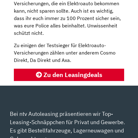
Versicherungen, die ein Elektroauto bekommen
kann, nicht sparen sollte. Auch ist es wichtig,
dass ihr euch immer zu 100 Prozent sicher sein,
was eure Police alles beinhaltet. Unwissenheit
schützt nicht.
Zu einigen der Testsieger für Elektroauto-
Versicherungen zählen unter anderem Cosmo
Direkt, Da Direkt und Axa.
Zu den Leasingdeals
Bei ntv Autoleasing präsentieren wir Top-
Leasing-Schnäppchen für Privat und Gewerbe.
Es gibt Bestellfahrzeuge, Lagerneuwagen und