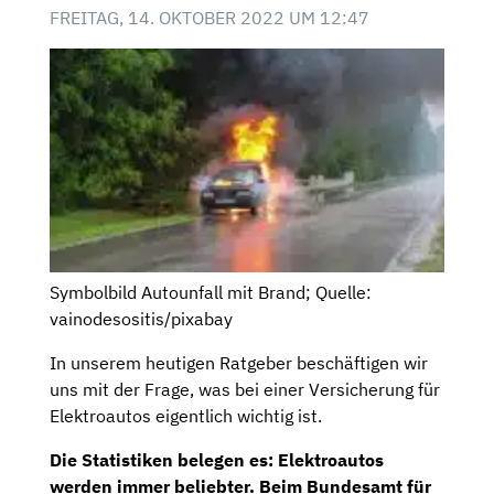
FREITAG, 14. OKTOBER 2022 UM 12:47
Symbolbild Autounfall mit Brand; Quelle:
vainodesositis/pixabay
In unserem heutigen Ratgeber beschäftigen wir
uns mit der Frage, was bei einer Versicherung für
Elektroautos eigentlich wichtig ist.
Die Statistiken belegen es: Elektroautos
werden immer beliebter. Beim Bundesamt für