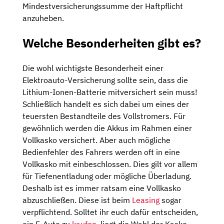
Mindestversicherungssumme der Haftpflicht
anzuheben.
Welche Besonderheiten gibt es?
Die wohl wichtigste Besonderheit einer
Elektroauto-Versicherung sollte sein, dass die
Lithium-Ionen-Batterie mitversichert sein muss!
Schließlich handelt es sich dabei um eines der
teuersten Bestandteile des Vollstromers. Für
gewöhnlich werden die Akkus im Rahmen einer
Vollkasko versichert. Aber auch mögliche
Bedienfehler des Fahrers werden oft in eine
Vollkasko mit einbeschlossen. Dies gilt vor allem
für Tiefenentladung oder mögliche Überladung.
Deshalb ist es immer ratsam eine Vollkasko
abzuschließen. Diese ist beim
Leasing
sogar
verpflichtend. Solltet ihr euch dafür entscheiden,