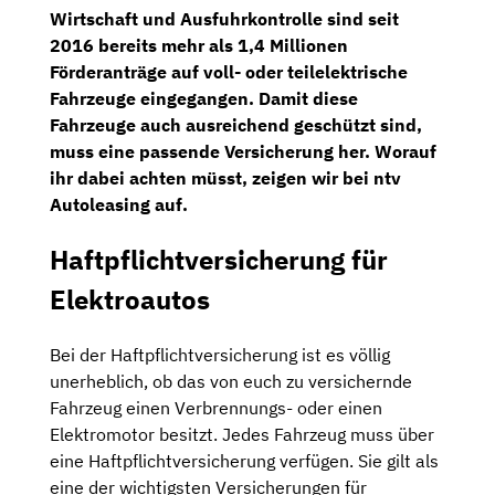
Wirtschaft und Ausfuhrkontrolle sind seit
2016 bereits mehr als 1,4 Millionen
Förderanträge auf voll- oder teilelektrische
Fahrzeuge eingegangen. Damit diese
Fahrzeuge auch ausreichend geschützt sind,
muss eine passende Versicherung her. Worauf
ihr dabei achten müsst, zeigen wir bei ntv
Autoleasing auf.
Haftpflichtversicherung für
Elektroautos
Bei der Haftpflichtversicherung ist es völlig
unerheblich, ob das von euch zu versichernde
Fahrzeug einen Verbrennungs- oder einen
Elektromotor besitzt. Jedes Fahrzeug muss über
eine Haftpflichtversicherung verfügen. Sie gilt als
eine der wichtigsten Versicherungen für