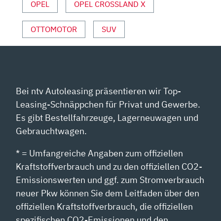
OPEL
OPEL CROSSLAND X
OTTOMOTOR
SUV
Bei ntv Autoleasing präsentieren wir Top-
Leasing-Schnäppchen für Privat und Gewerbe.
Es gibt Bestellfahrzeuge, Lagerneuwagen und
Gebrauchtwagen.
* = Umfangreiche Angaben zum offiziellen
Kraftstoffverbrauch und zu den offiziellen CO2-
Emissionswerten und ggf. zum Stromverbrauch
neuer Pkw können Sie dem Leitfaden über den
offiziellen Kraftstoffverbrauch, die offiziellen
spezifischen CO2-Emissionen und den