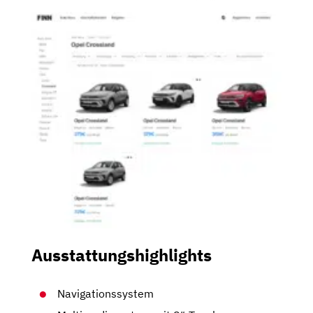
Ausstattungshighlights
Navigationssystem