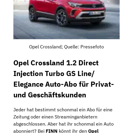
Opel Crossland; Quelle: Pressefoto
Opel Crossland 1.2 Direct
Injection Turbo GS Line/
Elegance Auto-Abo für Privat-
und Geschäftskunden
Jeder hat bestimmt schonmal ein Abo für eine
Zeitung oder einen Streaminganbietern
abgeschlossen. Aber hat ihr schonmal ein Auto
abonniert? Bei
FINN
könnt ihr den
Opel