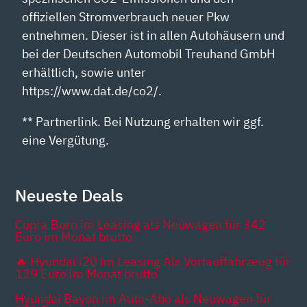
offiziellen Stromverbrauch neuer Pkw
entnehmen. Dieser ist in allen Autohäusern und
bei der Deutschen Automobil Treuhand GmbH
erhältlich, sowie unter
https://www.dat.de/co2/.
** Partnerlink. Bei Nutzung erhalten wir ggf.
eine Vergütung.
Neueste Deals
Cupra Born im Leasing als Neuwagen für 342
Euro im Monat brutto
🔥 Hyundai i20 im Leasing Als Vorlauffahrzeug für
129 Euro im Monat brutto
Hyundai Bayon im Auto-Abo als Neuwagen für