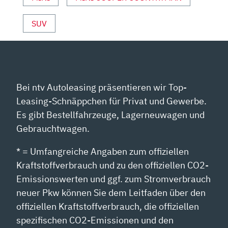
ANZEIGEN
SUV
Bei ntv Autoleasing präsentieren wir Top-
Leasing-Schnäppchen für Privat und Gewerbe.
Es gibt Bestellfahrzeuge, Lagerneuwagen und
Gebrauchtwagen.
* = Umfangreiche Angaben zum offiziellen
Kraftstoffverbrauch und zu den offiziellen CO2-
Emissionswerten und ggf. zum Stromverbrauch
neuer Pkw können Sie dem Leitfaden über den
offiziellen Kraftstoffverbrauch, die offiziellen
spezifischen CO2-Emissionen und den