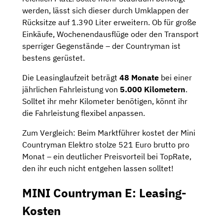
werden, lässt sich dieser durch Umklappen der
Rücksitze auf 1.390 Liter erweitern. Ob für große
Einkäufe, Wochenendausflüge oder den Transport
sperriger Gegenstände – der Countryman ist
bestens gerüstet.
Die Leasinglaufzeit beträgt
48 Monate
bei einer
jährlichen Fahrleistung von
5.000 Kilometern
.
Solltet ihr mehr Kilometer benötigen, könnt ihr
die Fahrleistung flexibel anpassen.
Zum Vergleich: Beim Marktführer kostet der Mini
Countryman Elektro stolze 521 Euro brutto pro
Monat – ein deutlicher Preisvorteil bei TopRate,
den ihr euch nicht entgehen lassen solltet!
MINI Countryman E: Leasing-
Kosten