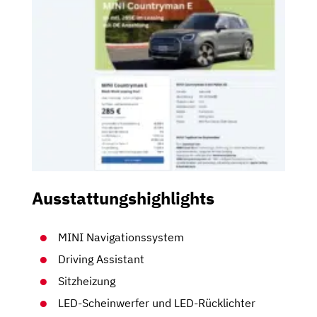
Ausstattungshighlights
MINI Navigationssystem
Driving Assistant
Sitzheizung
LED-Scheinwerfer und LED-Rücklichter