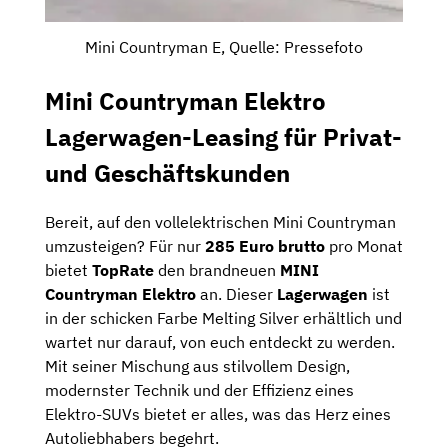
Mini Countryman E, Quelle: Pressefoto
Mini Countryman Elektro
Lagerwagen-Leasing für Privat-
und Geschäftskunden
Bereit, auf den vollelektrischen Mini Countryman
umzusteigen? Für nur
285 Euro brutto
pro Monat
bietet
TopRate
den brandneuen
MINI
Countryman Elektro
an. Dieser
Lagerwagen
ist
in der schicken Farbe Melting Silver erhältlich und
wartet nur darauf, von euch entdeckt zu werden.
Mit seiner Mischung aus stilvollem Design,
modernster Technik und der Effizienz eines
Elektro-SUVs bietet er alles, was das Herz eines
Autoliebhabers begehrt.