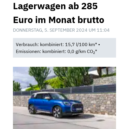
Lagerwagen ab 285
Euro im Monat brutto
DONNERSTAG, 5. SEPTEMBER 2024 UM 11:04
Verbrauch: kombiniert: 15,7 l/100 km* •
Emissionen: kombiniert: 0,0 g/km CO
*
2