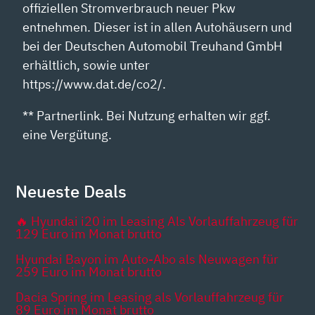
offiziellen Stromverbrauch neuer Pkw
entnehmen. Dieser ist in allen Autohäusern und
bei der Deutschen Automobil Treuhand GmbH
erhältlich, sowie unter
https://www.dat.de/co2/.
** Partnerlink. Bei Nutzung erhalten wir ggf.
eine Vergütung.
Neueste Deals
🔥 Hyundai i20 im Leasing Als Vorlauffahrzeug für
129 Euro im Monat brutto
Hyundai Bayon im Auto-Abo als Neuwagen für
259 Euro im Monat brutto
Dacia Spring im Leasing als Vorlauffahrzeug für
89 Euro im Monat brutto