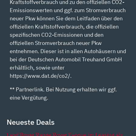
Kraftstoffverbrauch und zu den offiziellen CO2-
Emissionswerten und ggf. zum Stromverbrauch
neuer Pkw können Sie dem Leitfaden über den
offiziellen Kraftstoffverbrauch, die offiziellen
spezifischen CO2-Emissionen und den
offiziellen Stromverbrauch neuer Pkw
entnehmen. Dieser ist in allen Autohäusern und
bei der Deutschen Automobil Treuhand GmbH
erhältlich, sowie unter
https://www.dat.de/co2/.
** Partnerlink. Bei Nutzung erhalten wir ggf.
eine Vergütung.
Neueste Deals
Land Rover Range Rover Evoque im Leasing als