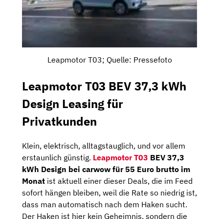
Leapmotor T03; Quelle: Pressefoto
Leapmotor T03 BEV 37,3 kWh
Design Leasing für
Privatkunden
Klein, elektrisch, alltagstauglich, und vor allem
erstaunlich günstig.
Leapmotor T03
BEV 37,3
kWh Design bei carwow für 55 Euro brutto im
Monat
ist aktuell einer dieser Deals, die im Feed
sofort hängen bleiben, weil die Rate so niedrig ist,
dass man automatisch nach dem Haken sucht.
Der Haken ist hier kein Geheimnis, sondern die