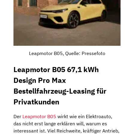
Leapmotor B05, Quelle: Pressefoto
Leapmotor B05 67,1 kWh
Design Pro Max
Bestellfahrzeug-Leasing für
Privatkunden
Der
Leapmotor B05
wirkt wie ein Elektroauto,
das nicht erst lange erklären will, warum es
interessant ist. Viel Reichweite, kräftiger Antrieb,