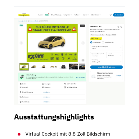
Ausstattungshighlights
Virtual Cockpit mit 8,8-Zoll Bildschirm