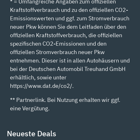
* = Umfangreiche Angaben zum offiziellen
Kraftstoffverbrauch und zu den offiziellen CO2-
Emissionswerten und ggf. zum Stromverbrauch
neuer Pkw können Sie dem Leitfaden über den
offiziellen Kraftstoffverbrauch, die offiziellen
spezifischen CO2-Emissionen und den
offiziellen Stromverbrauch neuer Pkw
entnehmen. Dieser ist in allen Autohäusern und
bei der Deutschen Automobil Treuhand GmbH
erhältlich, sowie unter
https://www.dat.de/co2/.
** Partnerlink. Bei Nutzung erhalten wir ggf.
eine Vergütung.
Neueste Deals