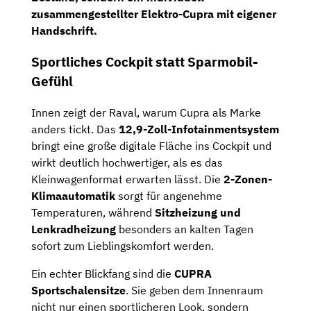
zusammengestellter Elektro-Cupra mit eigener
Handschrift.
Sportliches Cockpit statt Sparmobil-
Gefühl
Innen zeigt der Raval, warum Cupra als Marke
anders tickt. Das
12,9-Zoll-Infotainmentsystem
bringt eine große digitale Fläche ins Cockpit und
wirkt deutlich hochwertiger, als es das
Kleinwagenformat erwarten lässt. Die
2-Zonen-
Klimaautomatik
sorgt für angenehme
Temperaturen, während
Sitzheizung und
Lenkradheizung
besonders an kalten Tagen
sofort zum Lieblingskomfort werden.
Ein echter Blickfang sind die
CUPRA
Sportschalensitze
. Sie geben dem Innenraum
nicht nur einen sportlicheren Look, sondern