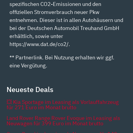
spezifischen CO2-Emissionen und den
offiziellen Stromverbrauch neuer Pkw
entnehmen. Dieser ist in allen Autohäusern und
bei der Deutschen Automobil Treuhand GmbH
erhältlich, sowie unter
https://www.dat.de/co2/.
** Partnerlink. Bei Nutzung erhalten wir ggf.
eine Vergütung.
Neueste Deals
💥 Kia Sportage im Leasing als Vorlauffahrzeug
für 271 Euro im Monat brutto
Land Rover Range Rover Evoque im Leasing als
Neuwagen für 399 Euro im Monat brutto