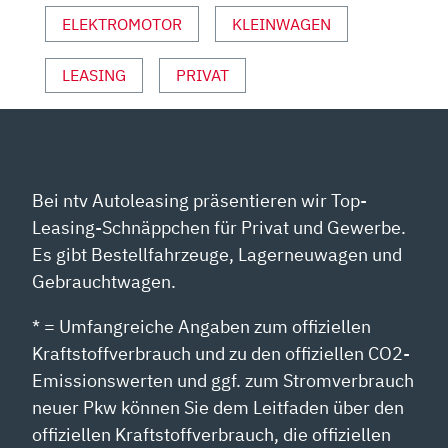
ELEKTROMOTOR
KLEINWAGEN
LEASING
PRIVAT
Bei ntv Autoleasing präsentieren wir Top-
Leasing-Schnäppchen für Privat und Gewerbe.
Es gibt Bestellfahrzeuge, Lagerneuwagen und
Gebrauchtwagen.
* = Umfangreiche Angaben zum offiziellen
Kraftstoffverbrauch und zu den offiziellen CO2-
Emissionswerten und ggf. zum Stromverbrauch
neuer Pkw können Sie dem Leitfaden über den
offiziellen Kraftstoffverbrauch, die offiziellen