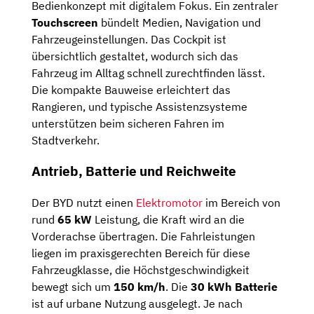
Bedienkonzept mit digitalem Fokus. Ein zentraler
Touchscreen
bündelt Medien, Navigation und
Fahrzeugeinstellungen. Das Cockpit ist
übersichtlich gestaltet, wodurch sich das
Fahrzeug im Alltag schnell zurechtfinden lässt.
Die kompakte Bauweise erleichtert das
Rangieren, und typische Assistenzsysteme
unterstützen beim sicheren Fahren im
Stadtverkehr.
Antrieb, Batterie und Reichweite
Der BYD nutzt einen
Elektromotor
im Bereich von
rund
65 kW
Leistung, die Kraft wird an die
Vorderachse übertragen. Die Fahrleistungen
liegen im praxisgerechten Bereich für diese
Fahrzeugklasse, die Höchstgeschwindigkeit
bewegt sich um
150 km/h
. Die
30 kWh Batterie
ist auf urbane Nutzung ausgelegt. Je nach