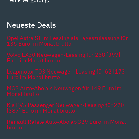
Neueste Deals
Opel Astra ST im Leasing als Tageszulassung für
135 Euro im Monat brutto
Volvo EX30 Neuwagen-Leasing für 258 [397]
Euro im Monat brutto
Leapmotor T03 Neuwagen-Leasing für 62 [173]
Euro im Monat brutto
MG3 Auto-Abo als Neuwagen für 149 Euro im
Monat brutto
Kia PV5 Passenger Neuwagen-Leasing für 220
[387] Euro im Monat brutto
Renault Rafale Auto-Abo ab 329 Euro im Monat
brutto