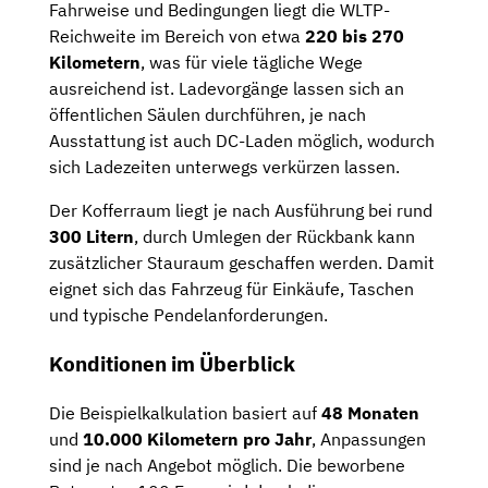
Fahrweise und Bedingungen liegt die WLTP-
Reichweite im Bereich von etwa
220 bis 270
Kilometern
, was für viele tägliche Wege
ausreichend ist. Ladevorgänge lassen sich an
öffentlichen Säulen durchführen, je nach
Ausstattung ist auch DC-Laden möglich, wodurch
sich Ladezeiten unterwegs verkürzen lassen.
Der Kofferraum liegt je nach Ausführung bei rund
300 Litern
, durch Umlegen der Rückbank kann
zusätzlicher Stauraum geschaffen werden. Damit
eignet sich das Fahrzeug für Einkäufe, Taschen
und typische Pendelanforderungen.
Konditionen im Überblick
Die Beispielkalkulation basiert auf
48 Monaten
und
10.000 Kilometern pro Jahr
, Anpassungen
sind je nach Angebot möglich. Die beworbene