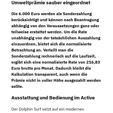
Umweltprämie sauber eingeordnet
Die
6.000 Euro
werden als Sonderzahlung
berücksichtigt und können nach Beantragung
abhängig von den Voraussetzungen ganz oder
teilweise erstattet werden. Um die Rate
unabhängig von der tatsächlichen Auszahlung
einzuordnen, bietet sich die normalisierte
Betrachtung an. Verteilt man die
Sonderzahlung rechnerisch auf die Laufzeit,
ergibt sich eine
normalisierte Rate von 216,83
Euro brutto pro Monat
. Dadurch bleibt die
Kalkulation transparent, auch wenn die
Prämie nicht in voller Höhe ausgezahlt werden
sollte.
Ausstattung und Bedienung im Active
Der Dolphin Surf setzt auf ein modernes