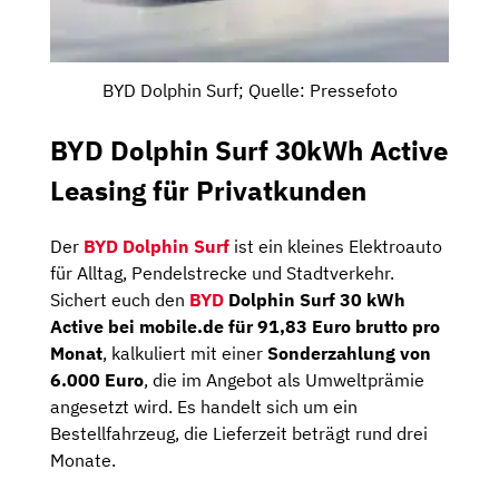
BYD Dolphin Surf; Quelle: Pressefoto
BYD Dolphin Surf 30kWh Active
Leasing für Privatkunden
Der
BYD Dolphin Surf
ist ein kleines Elektroauto
für Alltag, Pendelstrecke und Stadtverkehr.
Sichert euch den
BYD
Dolphin Surf 30 kWh
Active bei mobile.de für 91,83 Euro brutto pro
Monat
, kalkuliert mit einer
Sonderzahlung von
6.000 Euro
, die im Angebot als Umweltprämie
angesetzt wird. Es handelt sich um ein
Bestellfahrzeug, die Lieferzeit beträgt rund drei
Monate.