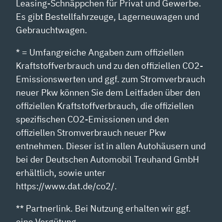
Leasing-Schnäppchen für Privat und Gewerbe.
Es gibt Bestellfahrzeuge, Lagerneuwagen und
Gebrauchtwagen.
* = Umfangreiche Angaben zum offiziellen
Kraftstoffverbrauch und zu den offiziellen CO2-
Emissionswerten und ggf. zum Stromverbrauch
neuer Pkw können Sie dem Leitfaden über den
offiziellen Kraftstoffverbrauch, die offiziellen
spezifischen CO2-Emissionen und den
offiziellen Stromverbrauch neuer Pkw
entnehmen. Dieser ist in allen Autohäusern und
bei der Deutschen Automobil Treuhand GmbH
erhältlich, sowie unter
https://www.dat.de/co2/.
** Partnerlink. Bei Nutzung erhalten wir ggf.
eine Vergütung.