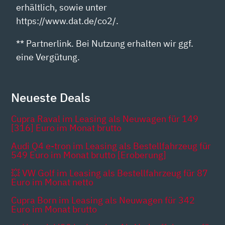
erhältlich, sowie unter
https://www.dat.de/co2/.
** Partnerlink. Bei Nutzung erhalten wir ggf.
eine Vergütung.
Neueste Deals
Cupra Raval im Leasing als Neuwagen für 149
[316] Euro im Monat brutto
Audi Q4 e-tron im Leasing als Bestellfahrzeug für
549 Euro im Monat brutto [Eroberung]
💥 VW Golf im Leasing als Bestellfahrzeug für 87
Euro im Monat netto
Cupra Born im Leasing als Neuwagen für 342
Euro im Monat brutto