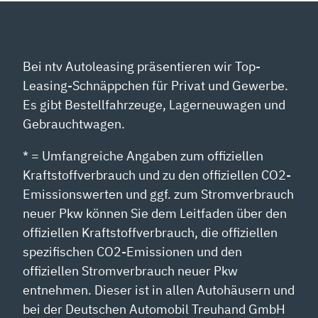
Bei ntv Autoleasing präsentieren wir Top-
Leasing-Schnäppchen für Privat und Gewerbe.
Es gibt Bestellfahrzeuge, Lagerneuwagen und
Gebrauchtwagen.
* = Umfangreiche Angaben zum offiziellen
Kraftstoffverbrauch und zu den offiziellen CO2-
Emissionswerten und ggf. zum Stromverbrauch
neuer Pkw können Sie dem Leitfaden über den
offiziellen Kraftstoffverbrauch, die offiziellen
spezifischen CO2-Emissionen und den
offiziellen Stromverbrauch neuer Pkw
entnehmen. Dieser ist in allen Autohäusern und
bei der Deutschen Automobil Treuhand GmbH