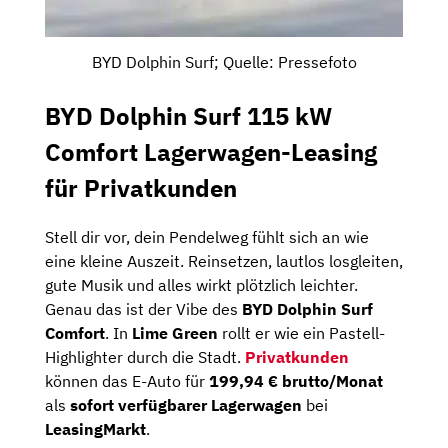
BYD Dolphin Surf; Quelle: Pressefoto
BYD Dolphin Surf 115 kW
Comfort Lagerwagen-Leasing
für Privatkunden
Stell dir vor, dein Pendelweg fühlt sich an wie
eine kleine Auszeit. Reinsetzen, lautlos losgleiten,
gute Musik und alles wirkt plötzlich leichter.
Genau das ist der Vibe des
BYD Dolphin Surf
Comfort
. In
Lime Green
rollt er wie ein Pastell-
Highlighter durch die Stadt.
Privatkunden
können das E-Auto für
199,94 € brutto/Monat
als
sofort verfügbarer Lagerwagen
bei
LeasingMarkt
.