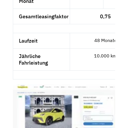
Monat
Gesamtleasingfaktor
0,75
Laufzeit
48 Monate
Jährliche
10.000 km
Fahrleistung