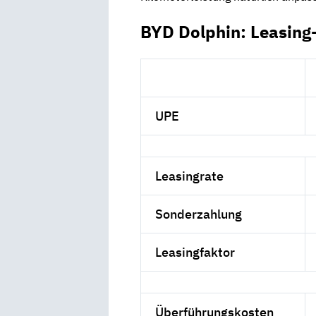
BYD Dolphin: Leasing
UPE
Leasingrate
Sonderzahlung
Leasingfaktor
Überführungskosten