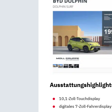
Ausstattungshighlight
10,1-Zoll-Touchdisplay
digitales 7-Zoll-Fahrerdisplay