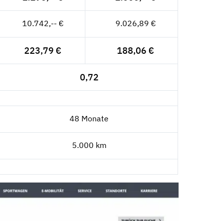
10.742,-- €
9.026,89 €
223,79 €
188,06 €
0,72
48 Monate
5.000 km