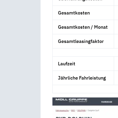
Gesamtkosten
Gesamtkosten / Monat
Gesamtleasingfaktor
Laufzeit
Jährliche Fahrleistung