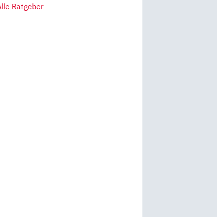
Alle Ratgeber