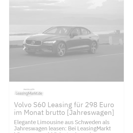
Volvo S60 Leasing für 298 Euro
im Monat brutto [Jahreswagen]
Elegante Limousine aus Schweden als
Jahreswagen leasen: Bei LeasingMarkt