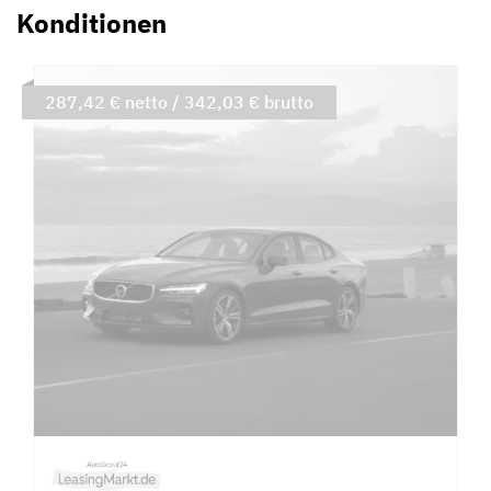
Konditionen
287,42 € netto / 342,03 € brutto