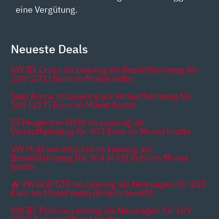
eine Vergütung.
Neueste Deals
VW ID. Cross im Leasing als Bestellfahrzeug für
229 (271) Euro im Monat netto
Seat Arona im Leasing als Vorlauffahrzeug für
189 [217] Euro im Monat brutto
💥 Peugeot e-5008 im Leasing als
Vorlauffahrzeug für 403 Euro im Monat brutto
VW Multivan eHybrid im Leasing als
Bestellfahrzeug für 364 [433] Euro im Monat
brutto
🔥 VW Golf GTE im Leasing als Newuagen für 185
Euro im Monat netto [8-fach bereift]
VW ID. Polo im Leasing als Neuwagen für 169