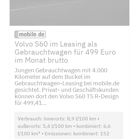
Volvo S60 im Leasing als
Gebrauchtwagen für 499 Euro
im Monat brutto
Jungen Gebrauchtwagen mit 4.000
Kilometer auf dem Buckel im
Gebrauchtwagen-Leasing bei mobile.de
gesichtet. Privat- und Geschäftskunden
können dort den Volvo S60 T5 R-Design
für 499,41...
Verbrauch: innerorts: 8,9 l/100 km •
außerorts: 5,4 l/100 km • kombiniert: 6,6
l/100 km* • Emissionen: kombiniert: 152