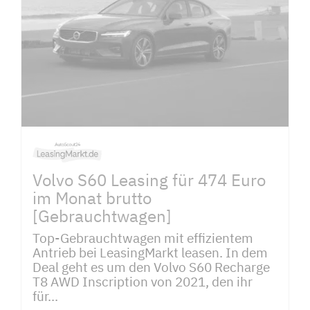
Volvo S60 Leasing für 474 Euro
im Monat brutto
[Gebrauchtwagen]
Top-Gebrauchtwagen mit effizientem
Antrieb bei LeasingMarkt leasen. In dem
Deal geht es um den Volvo S60 Recharge
T8 AWD Inscription von 2021, den ihr
für...