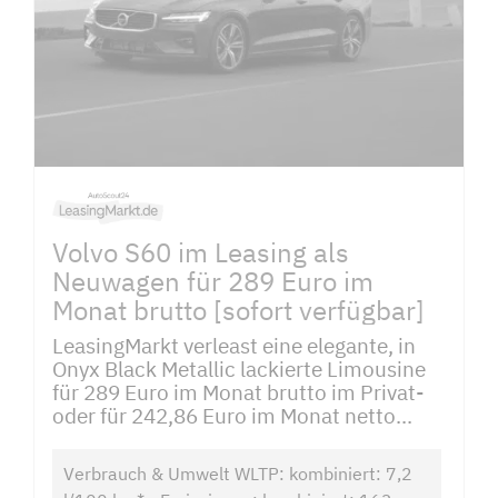
Volvo S60 im Leasing als
Neuwagen für 289 Euro im
Monat brutto [sofort verfügbar]
LeasingMarkt verleast eine elegante, in
Onyx Black Metallic lackierte Limousine
für 289 Euro im Monat brutto im Privat-
oder für 242,86 Euro im Monat netto...
Verbrauch & Umwelt WLTP: kombiniert: 7,2