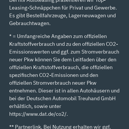
Leasing-Schnäppchen für Privat und Gewerbe.
Es gibt Bestellfahrzeuge, Lagerneuwagen und
Gebrauchtwagen.
* = Umfangreiche Angaben zum offiziellen
Kraftstoffverbrauch und zu den offiziellen CO2-
Emissionswerten und ggf. zum Stromverbrauch
neuer Pkw können Sie dem Leitfaden über den
offiziellen Kraftstoffverbrauch, die offiziellen
spezifischen CO2-Emissionen und den
offiziellen Stromverbrauch neuer Pkw
entnehmen. Dieser ist in allen Autohäusern und
bei der Deutschen Automobil Treuhand GmbH
erhältlich, sowie unter
https://www.dat.de/co2/.
** Partnerlink. Bei Nutzung erhalten wir ggf.