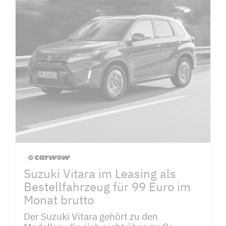
Suzuki Vitara im Leasing als
Bestellfahrzeug für 99 Euro im
Monat brutto
Der Suzuki Vitara gehört zu den