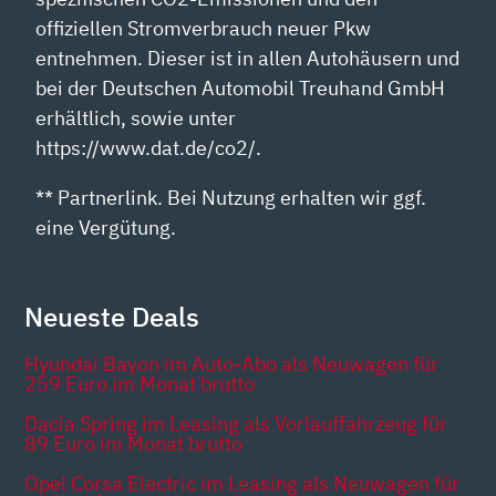
offiziellen Stromverbrauch neuer Pkw
entnehmen. Dieser ist in allen Autohäusern und
bei der Deutschen Automobil Treuhand GmbH
erhältlich, sowie unter
https://www.dat.de/co2/.
** Partnerlink. Bei Nutzung erhalten wir ggf.
eine Vergütung.
Neueste Deals
Hyundai Bayon im Auto-Abo als Neuwagen für
259 Euro im Monat brutto
Dacia Spring im Leasing als Vorlauffahrzeug für
89 Euro im Monat brutto
Opel Corsa Electric im Leasing als Neuwagen für