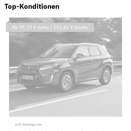
Top-Konditionen
Ab 97,33 € netto / 115,82 € brutto