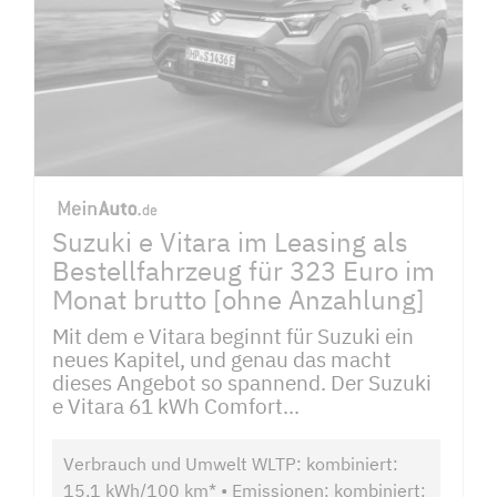
Suzuki e Vitara im Leasing als
Bestellfahrzeug für 323 Euro im
Monat brutto [ohne Anzahlung]
Mit dem e Vitara beginnt für Suzuki ein
neues Kapitel, und genau das macht
dieses Angebot so spannend. Der Suzuki
e Vitara 61 kWh Comfort...
Verbrauch und Umwelt WLTP: kombiniert:
15,1 kWh/100 km* • Emissionen: kombiniert: