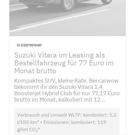
Suzuki Vitara im Leasing als
Bestellfahrzeug für 77 Euro im
Monat brutto
Kompaktes SUV, kleine Rate. Bei carwow
bekommt ihr den Suzuki Vitara 1.4
Boosterjet Hybrid Club für nur 77,17 Euro
brutto im Monat, kalkuliert mit 12...
Verbrauch und Umwelt WLTP: kombiniert: 5,3
l/100 km* • Emissionen: kombiniert: 119
g/km CO
*
2