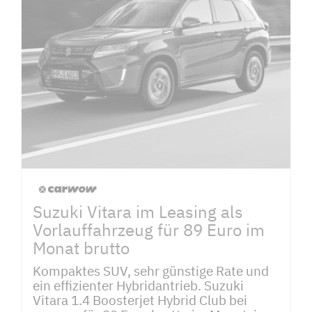
Suzuki Vitara im Leasing als
Vorlauffahrzeug für 89 Euro im
Monat brutto
Kompaktes SUV, sehr günstige Rate und
ein effizienter Hybridantrieb. Suzuki
Vitara 1.4 Boosterjet Hybrid Club bei