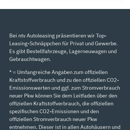
Bei ntv Autoleasing präsentieren wir Top-
Leasing-Schnäppchen für Privat und Gewerbe.
Es gibt Bestellfahrzeuge, Lagerneuwagen und
Gebrauchtwagen.
* = Umfangreiche Angaben zum offiziellen
Kraftstoffverbrauch und zu den offiziellen CO2-
Emissionswerten und ggf. zum Stromverbrauch
neuer Pkw können Sie dem Leitfaden über den
offiziellen Kraftstoffverbrauch, die offiziellen
spezifischen CO2-Emissionen und den
offiziellen Stromverbrauch neuer Pkw
entnehmen. Dieser ist in allen Autohäusern und