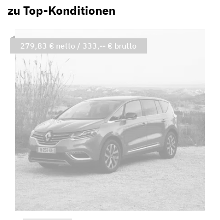
zu Top-Konditionen
279,83 € netto / 333,-- € brutto