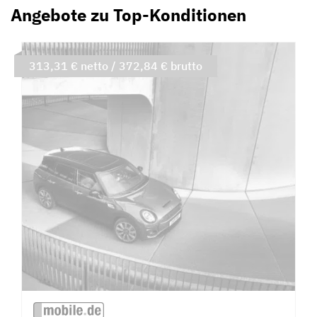
Angebote zu Top-Konditionen
313,31 € netto / 372,84 € brutto