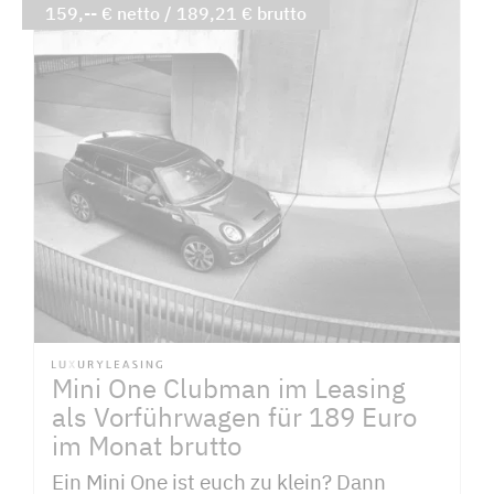
159,-- € netto / 189,21 € brutto
Mini One Clubman im Leasing
als Vorführwagen für 189 Euro
im Monat brutto
Ein Mini One ist euch zu klein? Dann