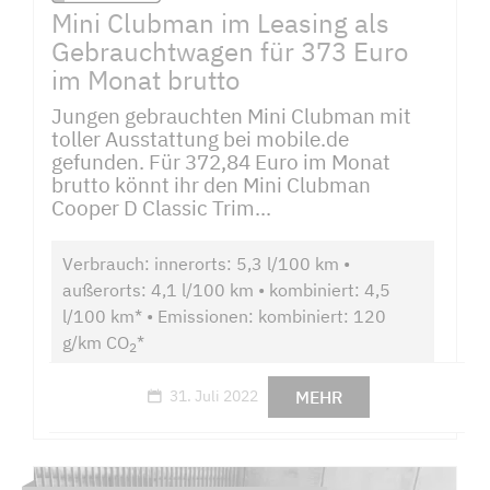
Mini Clubman im Leasing als
Gebrauchtwagen für 373 Euro
im Monat brutto
Jungen gebrauchten Mini Clubman mit
toller Ausstattung bei mobile.de
gefunden. Für 372,84 Euro im Monat
brutto könnt ihr den Mini Clubman
Cooper D Classic Trim...
Verbrauch: innerorts: 5,3 l/100 km •
außerorts: 4,1 l/100 km • kombiniert: 4,5
l/100 km* • Emissionen: kombiniert: 120
g/km CO
*
2
MEHR
31. Juli 2022