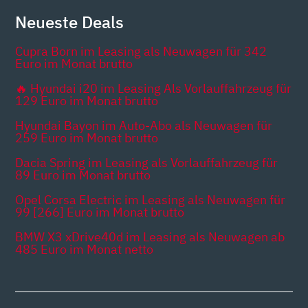
Neueste Deals
Cupra Born im Leasing als Neuwagen für 342
Euro im Monat brutto
🔥 Hyundai i20 im Leasing Als Vorlauffahrzeug für
129 Euro im Monat brutto
Hyundai Bayon im Auto-Abo als Neuwagen für
259 Euro im Monat brutto
Dacia Spring im Leasing als Vorlauffahrzeug für
89 Euro im Monat brutto
Opel Corsa Electric im Leasing als Neuwagen für
99 [266] Euro im Monat brutto
BMW X3 xDrive40d im Leasing als Neuwagen ab
485 Euro im Monat netto