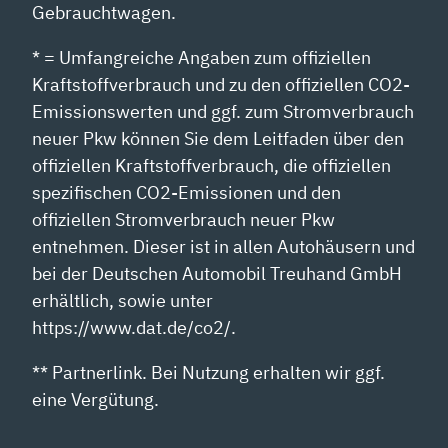
Gebrauchtwagen.
* = Umfangreiche Angaben zum offiziellen
Kraftstoffverbrauch und zu den offiziellen CO2-
Emissionswerten und ggf. zum Stromverbrauch
neuer Pkw können Sie dem Leitfaden über den
offiziellen Kraftstoffverbrauch, die offiziellen
spezifischen CO2-Emissionen und den
offiziellen Stromverbrauch neuer Pkw
entnehmen. Dieser ist in allen Autohäusern und
bei der Deutschen Automobil Treuhand GmbH
erhältlich, sowie unter
https://www.dat.de/co2/.
** Partnerlink. Bei Nutzung erhalten wir ggf.
eine Vergütung.