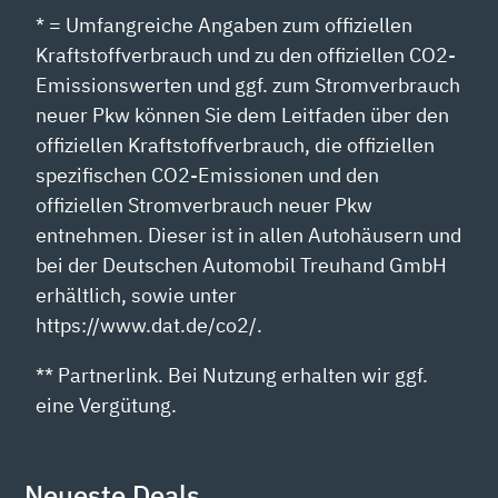
* = Umfangreiche Angaben zum offiziellen
Kraftstoffverbrauch und zu den offiziellen CO2-
Emissionswerten und ggf. zum Stromverbrauch
neuer Pkw können Sie dem Leitfaden über den
offiziellen Kraftstoffverbrauch, die offiziellen
spezifischen CO2-Emissionen und den
offiziellen Stromverbrauch neuer Pkw
entnehmen. Dieser ist in allen Autohäusern und
bei der Deutschen Automobil Treuhand GmbH
erhältlich, sowie unter
https://www.dat.de/co2/.
** Partnerlink. Bei Nutzung erhalten wir ggf.
eine Vergütung.
Neueste Deals