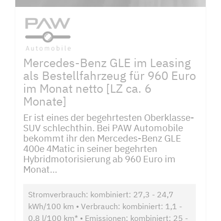
Mercedes-Benz GLE im Leasing
als Bestellfahrzeug für 960 Euro
im Monat netto [LZ ca. 6
Monate]
Er ist eines der begehrtesten Oberklasse-
SUV schlechthin. Bei PAW Automobile
bekommt ihr den Mercedes-Benz GLE
400e 4Matic in seiner begehrten
Hybridmotorisierung ab 960 Euro im
Monat...
Stromverbrauch: kombiniert: 27,3 - 24,7
kWh/100 km • Verbrauch: kombiniert: 1,1 -
0,8 l/100 km* • Emissionen: kombiniert: 25 -