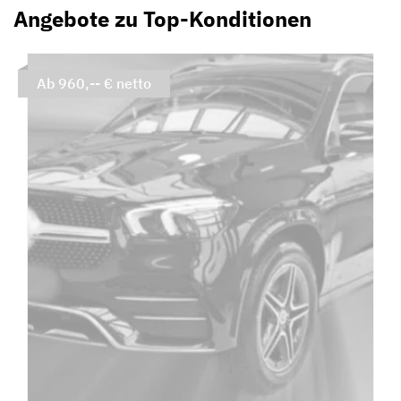
Angebote zu Top-Konditionen
Ab 960,-- € netto