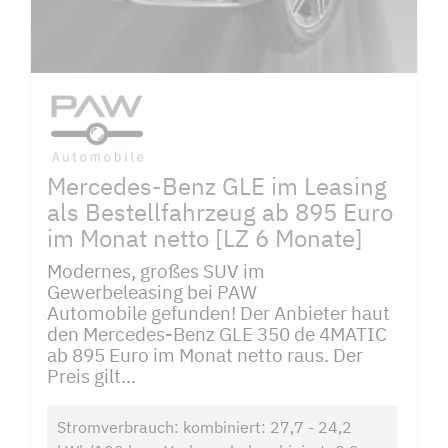
Mercedes-Benz GLE im Leasing
als Bestellfahrzeug ab 895 Euro
im Monat netto [LZ 6 Monate]
Modernes, großes SUV im
Gewerbeleasing bei PAW
Automobile gefunden! Der Anbieter haut
den Mercedes-Benz GLE 350 de 4MATIC
ab 895 Euro im Monat netto raus. Der
Preis gilt...
Stromverbrauch: kombiniert: 27,7 - 24,2