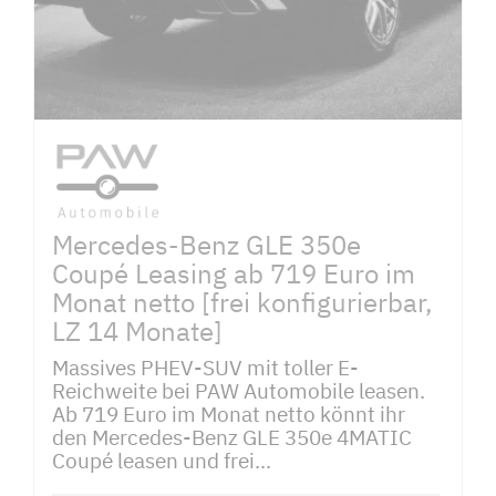
Mercedes-Benz GLE 350e
Coupé Leasing ab 719 Euro im
Monat netto [frei konfigurierbar,
LZ 14 Monate]
Massives PHEV-SUV mit toller E-
Reichweite bei PAW Automobile leasen.
Ab 719 Euro im Monat netto könnt ihr
den Mercedes-Benz GLE 350e 4MATIC
Coupé leasen und frei...