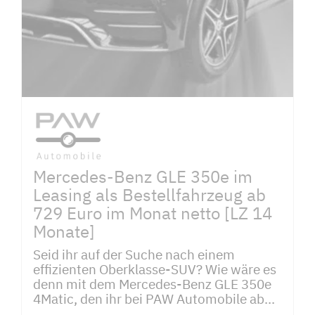
Mercedes-Benz GLE 350e im
Leasing als Bestellfahrzeug ab
729 Euro im Monat netto [LZ 14
Monate]
Seid ihr auf der Suche nach einem
effizienten Oberklasse-SUV? Wie wäre es
denn mit dem Mercedes-Benz GLE 350e
4Matic, den ihr bei PAW Automobile ab...