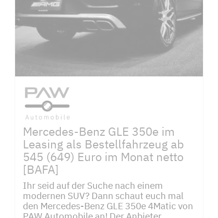
Mercedes-Benz GLE 350e im
Leasing als Bestellfahrzeug ab
545 (649) Euro im Monat netto
[BAFA]
Ihr seid auf der Suche nach einem
modernen SUV? Dann schaut euch mal
den Mercedes-Benz GLE 350e 4Matic von
PAW Automobile an! Der Anbieter