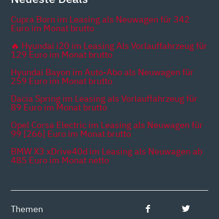
Cupra Born im Leasing als Neuwagen für 342
Euro im Monat brutto
🔥 Hyundai i20 im Leasing Als Vorlauffahrzeug für
129 Euro im Monat brutto
Hyundai Bayon im Auto-Abo als Neuwagen für
259 Euro im Monat brutto
Dacia Spring im Leasing als Vorlauffahrzeug für
89 Euro im Monat brutto
Opel Corsa Electric im Leasing als Neuwagen für
99 [266] Euro im Monat brutto
BMW X3 xDrive40d im Leasing als Neuwagen ab
485 Euro im Monat netto
Themen