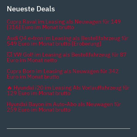
Neueste Deals
Cupra Raval im Leasing als Neuwagen für 149
[316] Euro im Monat brutto
Audi Q4 e-tron im Leasing als Bestellfahrzeug für
549 Euro im Monat brutto [Eroberung]
💥 VW Golf im Leasing als Bestellfahrzeug für 87
Euro im Monat netto
Cupra Born im Leasing als Neuwagen für 342
Euro im Monat brutto
🔥 Hyundai i20 im Leasing Als Vorlauffahrzeug für
129 Euro im Monat brutto
Hyundai Bayon im Auto-Abo als Neuwagen für
259 Euro im Monat brutto