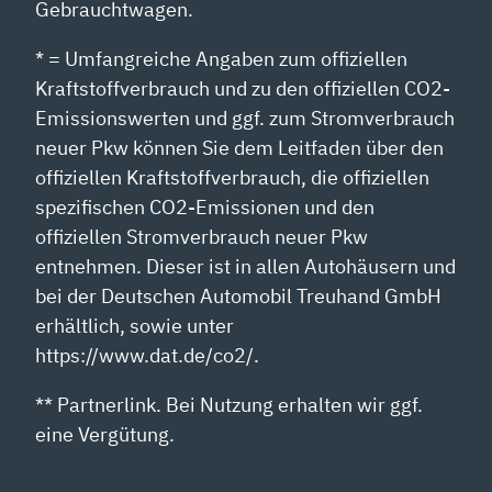
Gebrauchtwagen.
* = Umfangreiche Angaben zum offiziellen
Kraftstoffverbrauch und zu den offiziellen CO2-
Emissionswerten und ggf. zum Stromverbrauch
neuer Pkw können Sie dem Leitfaden über den
offiziellen Kraftstoffverbrauch, die offiziellen
spezifischen CO2-Emissionen und den
offiziellen Stromverbrauch neuer Pkw
entnehmen. Dieser ist in allen Autohäusern und
bei der Deutschen Automobil Treuhand GmbH
erhältlich, sowie unter
https://www.dat.de/co2/.
** Partnerlink. Bei Nutzung erhalten wir ggf.
eine Vergütung.