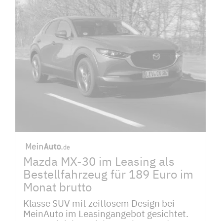
Mazda MX-30 im Leasing als
Bestellfahrzeug für 189 Euro im
Monat brutto
Klasse SUV mit zeitlosem Design bei
MeinAuto im Leasingangebot gesichtet.