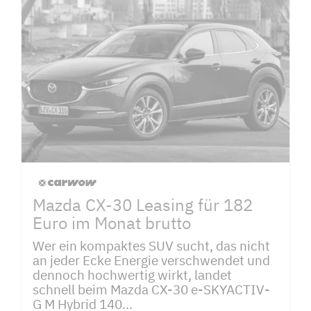
Mazda CX-30 Leasing für 182
Euro im Monat brutto
Wer ein kompaktes SUV sucht, das nicht
an jeder Ecke Energie verschwendet und
dennoch hochwertig wirkt, landet
schnell beim Mazda CX-30 e-SKYACTIV-
G M Hybrid 140...