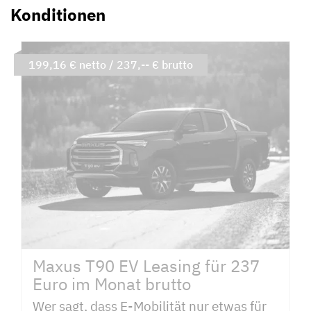
Konditionen
199,16 € netto / 237,-- € brutto
Maxus T90 EV Leasing für 237
Euro im Monat brutto
Wer sagt, dass E-Mobilität nur etwas für