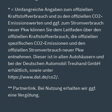
* = Umfangreiche Angaben zum offiziellen
Kraftstoffverbrauch und zu den offiziellen CO2-
Emissionswerten und ggf. zum Stromverbrauch
neuer Pkw können Sie dem Leitfaden über den
offiziellen Kraftstoffverbrauch, die offiziellen
spezifischen CO2-Emissionen und den
offiziellen Stromverbrauch neuer Pkw
entnehmen. Dieser ist in allen Autohäusern und
bei der Deutschen Automobil Treuhand GmbH
erhältlich, sowie unter
https://www.dat.de/co2/.
** Partnerlink. Bei Nutzung erhalten wir ggf.
eine Vergütung.