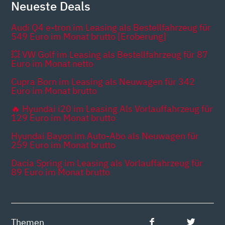
Neueste Deals
Audi Q4 e-tron im Leasing als Bestellfahrzeug für
549 Euro im Monat brutto [Eroberung]
💥 VW Golf im Leasing als Bestellfahrzeug für 87
Euro im Monat netto
Cupra Born im Leasing als Neuwagen für 342
Euro im Monat brutto
🔥 Hyundai i20 im Leasing Als Vorlauffahrzeug für
129 Euro im Monat brutto
Hyundai Bayon im Auto-Abo als Neuwagen für
259 Euro im Monat brutto
Dacia Spring im Leasing als Vorlauffahrzeug für
89 Euro im Monat brutto
Themen