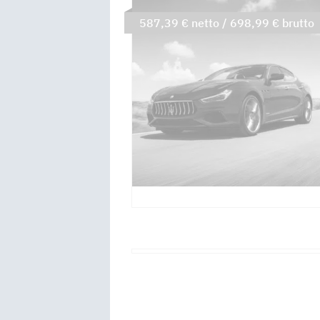
587,39 € netto / 698,99 € brutto