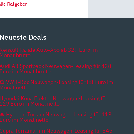
Alle Ratgeber
Neueste Deals
Renault Rafale Auto-Abo ab 329 Euro im
Monat brutto
Audi A3 Sportback Neuwagen-Leasing für 428
Euro im Monat brutto
💥 VW T-Roc Neuwagen-Leasing für 88 Euro im
Monat netto
Hyundai Kona Elektro Neuwagen-Leasing für
129 Euro im Monat netto
🔥 Hyundai Tucson Neuwagen-Leasing für 118
Euro im Monat netto
Cupra Terramar im Neuwagen-Leasing für 345