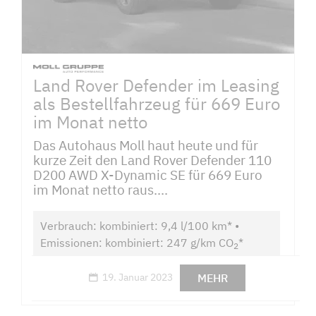
Land Rover Defender im Leasing
als Bestellfahrzeug für 669 Euro
im Monat netto
Das Autohaus Moll haut heute und für
kurze Zeit den Land Rover Defender 110
D200 AWD X-Dynamic SE für 669 Euro
im Monat netto raus....
Verbrauch: kombiniert: 9,4 l/100 km* •
Emissionen: kombiniert: 247 g/km CO
*
2
MEHR
19. Januar 2023