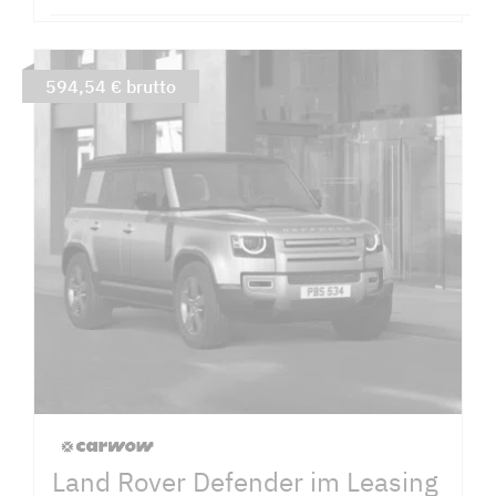
594,54 € brutto
Land Rover Defender im Leasing