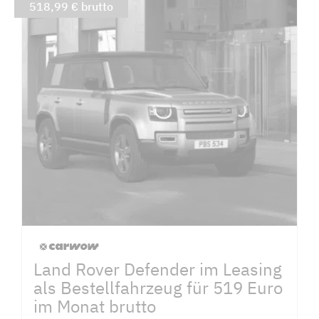
518,99 € brutto
Land Rover Defender im Leasing
als Bestellfahrzeug für 519 Euro
im Monat brutto