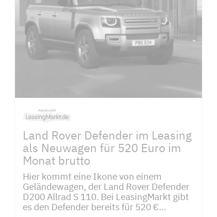
Land Rover Defender im Leasing
als Neuwagen für 520 Euro im
Monat brutto
Hier kommt eine Ikone von einem
Geländewagen, der Land Rover Defender
D200 Allrad S 110. Bei LeasingMarkt gibt
es den Defender bereits für 520 €...