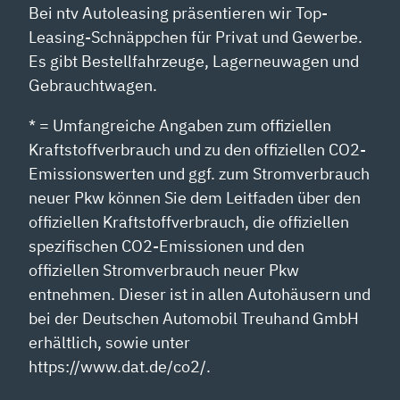
Bei ntv Autoleasing präsentieren wir Top-
Leasing-Schnäppchen für Privat und Gewerbe.
Es gibt Bestellfahrzeuge, Lagerneuwagen und
Gebrauchtwagen.
* = Umfangreiche Angaben zum offiziellen
Kraftstoffverbrauch und zu den offiziellen CO2-
Emissionswerten und ggf. zum Stromverbrauch
neuer Pkw können Sie dem Leitfaden über den
offiziellen Kraftstoffverbrauch, die offiziellen
spezifischen CO2-Emissionen und den
offiziellen Stromverbrauch neuer Pkw
entnehmen. Dieser ist in allen Autohäusern und
bei der Deutschen Automobil Treuhand GmbH
erhältlich, sowie unter
https://www.dat.de/co2/.