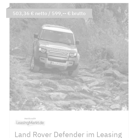
503,36 € netto / 599,-- € brutto
Land Rover Defender im Leasing