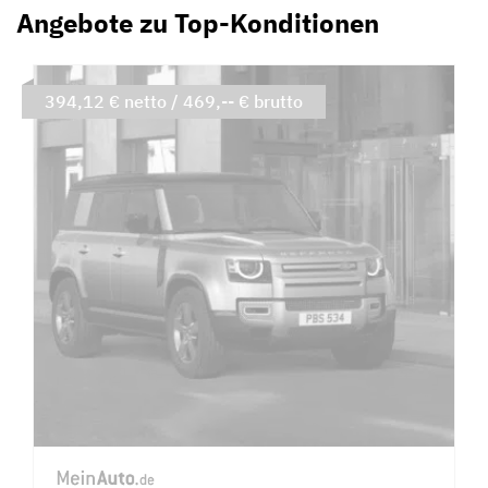
Angebote zu Top-Konditionen
394,12 € netto / 469,-- € brutto