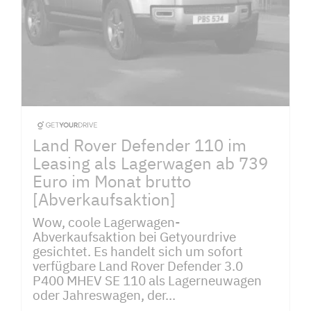
Land Rover Defender 110 im
Leasing als Lagerwagen ab 739
Euro im Monat brutto
[Abverkaufsaktion]
Wow, coole Lagerwagen-
Abverkaufsaktion bei Getyourdrive
gesichtet. Es handelt sich um sofort
verfügbare Land Rover Defender 3.0
P400 MHEV SE 110 als Lagerneuwagen
oder Jahreswagen, der...