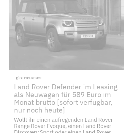
Land Rover Defender im Leasing
als Neuwagen für 589 Euro im
Monat brutto [sofort verfügbar,
nur noch heute]
Wollt ihr einen aufregenden Land Rover
Range Rover Evoque, einen Land Rover
Discovery Sport oder einen Land Rover