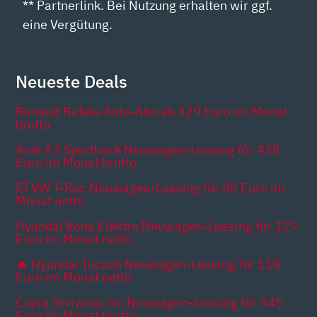
** Partnerlink. Bei Nutzung erhalten wir ggf.
eine Vergütung.
Neueste Deals
Renault Rafale Auto-Abo ab 329 Euro im Monat
brutto
Audi A3 Sportback Neuwagen-Leasing für 428
Euro im Monat brutto
💥 VW T-Roc Neuwagen-Leasing für 88 Euro im
Monat netto
Hyundai Kona Elektro Neuwagen-Leasing für 129
Euro im Monat netto
🔥 Hyundai Tucson Neuwagen-Leasing für 118
Euro im Monat netto
Cupra Terramar im Neuwagen-Leasing für 345
Euro im Monat brutto