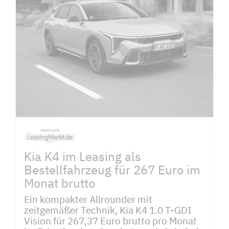
Kia K4 im Leasing als
Bestellfahrzeug für 267 Euro im
Monat brutto
Ein kompakter Allrounder mit
zeitgemäßer Technik, Kia K4 1.0 T-GDI
Vision für 267,37 Euro brutto pro Monat