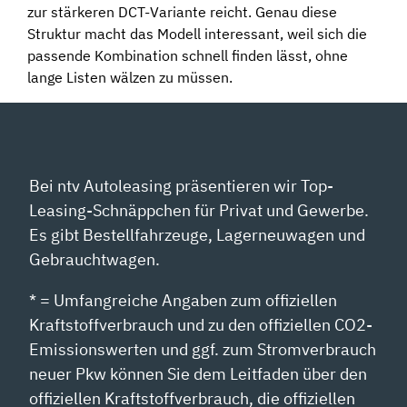
zur stärkeren DCT-Variante reicht. Genau diese
Struktur macht das Modell interessant, weil sich die
passende Kombination schnell finden lässt, ohne
lange Listen wälzen zu müssen.
Bei ntv Autoleasing präsentieren wir Top-
Leasing-Schnäppchen für Privat und Gewerbe.
Es gibt Bestellfahrzeuge, Lagerneuwagen und
Gebrauchtwagen.
* = Umfangreiche Angaben zum offiziellen
Kraftstoffverbrauch und zu den offiziellen CO2-
Emissionswerten und ggf. zum Stromverbrauch
neuer Pkw können Sie dem Leitfaden über den
offiziellen Kraftstoffverbrauch, die offiziellen