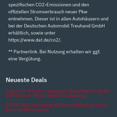
spezifischen CO2-Emissionen und den
offiziellen Stromverbrauch neuer Pkw
entnehmen. Dieser ist in allen Autohäusern und
bei der Deutschen Automobil Treuhand GmbH
erhältlich, sowie unter
https://www.dat.de/co2/.
** Partnerlink. Bei Nutzung erhalten wir ggf.
eine Vergütung.
Neueste Deals
Audi Q4 e-tron im Leasing als Bestellfahrzeug für
549 Euro im Monat brutto [Eroberung]
💥 VW Golf im Leasing als Bestellfahrzeug für 87
Euro im Monat netto