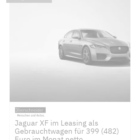
Jaguar XF im Leasing als
Gebrauchtwagen für 399 (482)
Euro im Monat netto