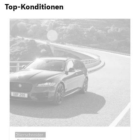
Top-Konditionen