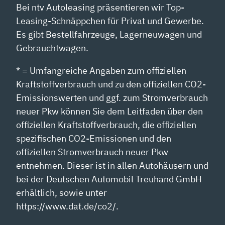
Bei ntv Autoleasing präsentieren wir Top-
Leasing-Schnäppchen für Privat und Gewerbe.
Es gibt Bestellfahrzeuge, Lagerneuwagen und
Gebrauchtwagen.
* = Umfangreiche Angaben zum offiziellen
Kraftstoffverbrauch und zu den offiziellen CO2-
Emissionswerten und ggf. zum Stromverbrauch
neuer Pkw können Sie dem Leitfaden über den
offiziellen Kraftstoffverbrauch, die offiziellen
spezifischen CO2-Emissionen und den
offiziellen Stromverbrauch neuer Pkw
entnehmen. Dieser ist in allen Autohäusern und
bei der Deutschen Automobil Treuhand GmbH
erhältlich, sowie unter
https://www.dat.de/co2/.