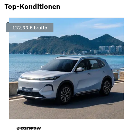
Top-Konditionen
132,99 € brutto