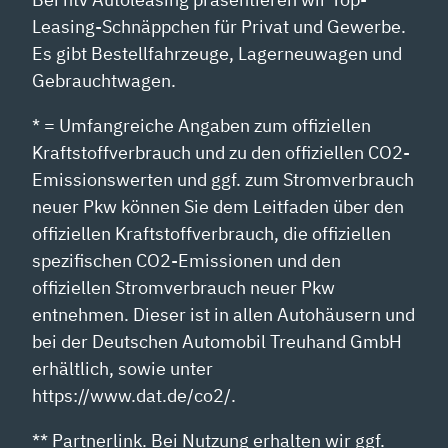
Leasing-Schnäppchen für Privat und Gewerbe.
Es gibt Bestellfahrzeuge, Lagerneuwagen und
Gebrauchtwagen.
* = Umfangreiche Angaben zum offiziellen
Kraftstoffverbrauch und zu den offiziellen CO2-
Emissionswerten und ggf. zum Stromverbrauch
neuer Pkw können Sie dem Leitfaden über den
offiziellen Kraftstoffverbrauch, die offiziellen
spezifischen CO2-Emissionen und den
offiziellen Stromverbrauch neuer Pkw
entnehmen. Dieser ist in allen Autohäusern und
bei der Deutschen Automobil Treuhand GmbH
erhältlich, sowie unter
https://www.dat.de/co2/.
** Partnerlink. Bei Nutzung erhalten wir ggf.