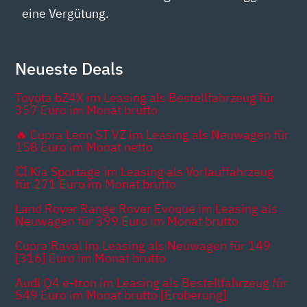
eine Vergütung.
Neueste Deals
Toyota bZ4X im Leasing als Bestellfahrzeug für
357 Euro im Monat brutto
🔥 Cupra Leon ST VZ im Leasing als Neuwagen für
158 Euro im Monat netto
💥 Kia Sportage im Leasing als Vorlauffahrzeug
für 271 Euro im Monat brutto
Land Rover Range Rover Evoque im Leasing als
Neuwagen für 399 Euro im Monat brutto
Cupra Raval im Leasing als Neuwagen für 149
[316] Euro im Monat brutto
Audi Q4 e-tron im Leasing als Bestellfahrzeug für
549 Euro im Monat brutto [Eroberung]