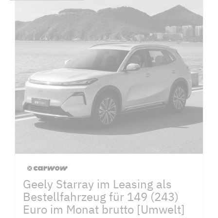
Geely Starray im Leasing als
Bestellfahrzeug für 149 (243)
Euro im Monat brutto [Umwelt]