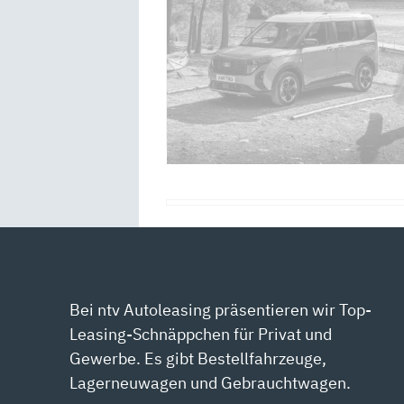
Bei ntv Autoleasing präsentieren wir Top-
Leasing-Schnäppchen für Privat und
Gewerbe. Es gibt Bestellfahrzeuge,
Lagerneuwagen und Gebrauchtwagen.