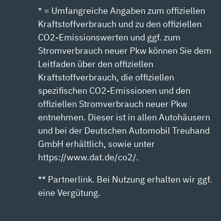
* = Umfangreiche Angaben zum offiziellen
Kraftstoffverbrauch und zu den offiziellen
CO2-Emissionswerten und ggf. zum
Stromverbrauch neuer Pkw können Sie dem
Leitfaden über den offiziellen
Kraftstoffverbrauch, die offiziellen
spezifischen CO2-Emissionen und den
offiziellen Stromverbrauch neuer Pkw
entnehmen. Dieser ist in allen Autohäusern
und bei der Deutschen Automobil Treuhand
GmbH erhältlich, sowie unter
https://www.dat.de/co2/.
** Partnerlink. Bei Nutzung erhalten wir ggf.
eine Vergütung.