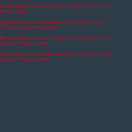
💥 VW T-Roc Neuwagen-Leasing für 88 Euro im
Monat netto
Hyundai Kona Elektro Neuwagen-Leasing für
129 Euro im Monat netto
🔥 Hyundai Tucson Neuwagen-Leasing für 118
Euro im Monat netto
Cupra Terramar im Neuwagen-Leasing für 345
Euro im Monat brutto