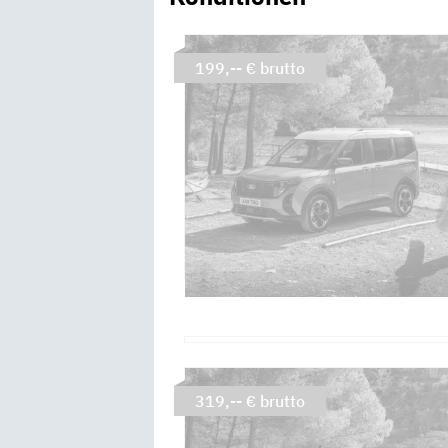
199,-- € brutto
319,-- € brutto