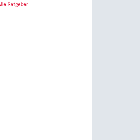
Alle Ratgeber