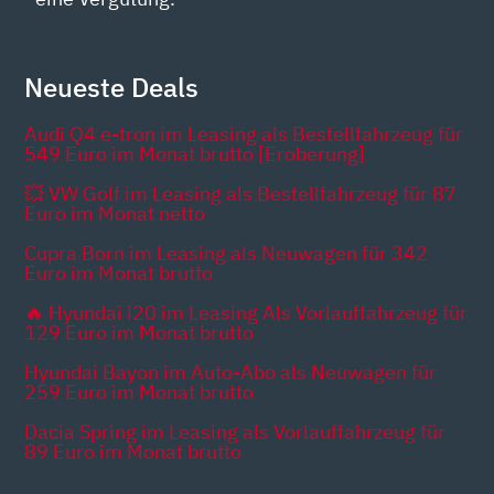
Neueste Deals
Audi Q4 e-tron im Leasing als Bestellfahrzeug für
549 Euro im Monat brutto [Eroberung]
💥 VW Golf im Leasing als Bestellfahrzeug für 87
Euro im Monat netto
Cupra Born im Leasing als Neuwagen für 342
Euro im Monat brutto
🔥 Hyundai i20 im Leasing Als Vorlauffahrzeug für
129 Euro im Monat brutto
Hyundai Bayon im Auto-Abo als Neuwagen für
259 Euro im Monat brutto
Dacia Spring im Leasing als Vorlauffahrzeug für
89 Euro im Monat brutto