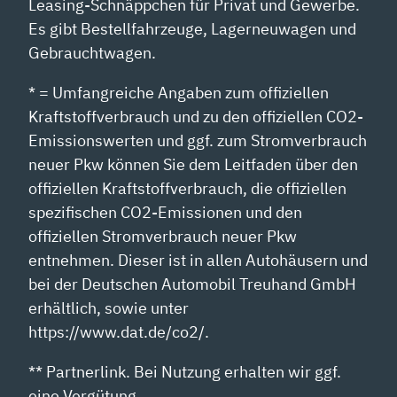
Leasing-Schnäppchen für Privat und Gewerbe.
Es gibt Bestellfahrzeuge, Lagerneuwagen und
Gebrauchtwagen.
* = Umfangreiche Angaben zum offiziellen
Kraftstoffverbrauch und zu den offiziellen CO2-
Emissionswerten und ggf. zum Stromverbrauch
neuer Pkw können Sie dem Leitfaden über den
offiziellen Kraftstoffverbrauch, die offiziellen
spezifischen CO2-Emissionen und den
offiziellen Stromverbrauch neuer Pkw
entnehmen. Dieser ist in allen Autohäusern und
bei der Deutschen Automobil Treuhand GmbH
erhältlich, sowie unter
https://www.dat.de/co2/.
** Partnerlink. Bei Nutzung erhalten wir ggf.
eine Vergütung.