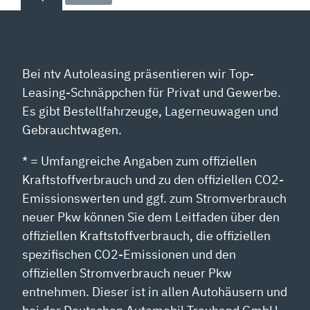
nach:
Bei ntv Autoleasing präsentieren wir Top-
Leasing-Schnäppchen für Privat und Gewerbe.
Es gibt Bestellfahrzeuge, Lagerneuwagen und
Gebrauchtwagen.
* = Umfangreiche Angaben zum offiziellen
Kraftstoffverbrauch und zu den offiziellen CO2-
Emissionswerten und ggf. zum Stromverbrauch
neuer Pkw können Sie dem Leitfaden über den
offiziellen Kraftstoffverbrauch, die offiziellen
spezifischen CO2-Emissionen und den
offiziellen Stromverbrauch neuer Pkw
entnehmen. Dieser ist in allen Autohäusern und