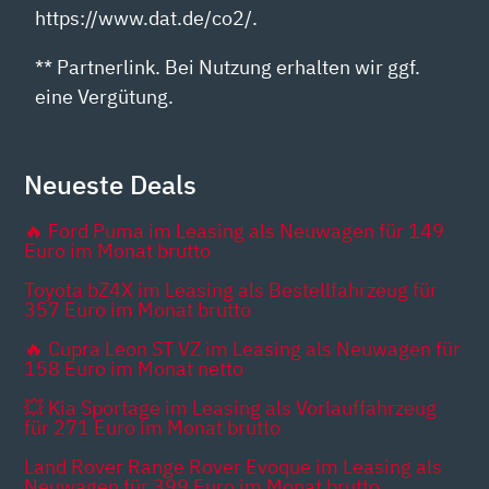
https://www.dat.de/co2/.
** Partnerlink. Bei Nutzung erhalten wir ggf.
eine Vergütung.
Neueste Deals
🔥 Ford Puma im Leasing als Neuwagen für 149
Euro im Monat brutto
Toyota bZ4X im Leasing als Bestellfahrzeug für
357 Euro im Monat brutto
🔥 Cupra Leon ST VZ im Leasing als Neuwagen für
158 Euro im Monat netto
💥 Kia Sportage im Leasing als Vorlauffahrzeug
für 271 Euro im Monat brutto
Land Rover Range Rover Evoque im Leasing als
Neuwagen für 399 Euro im Monat brutto