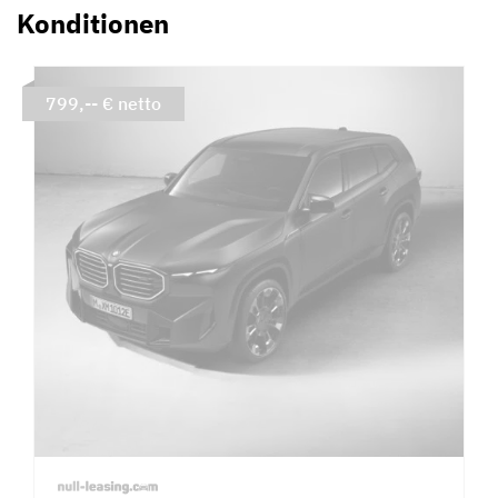
Konditionen
799,-- € netto