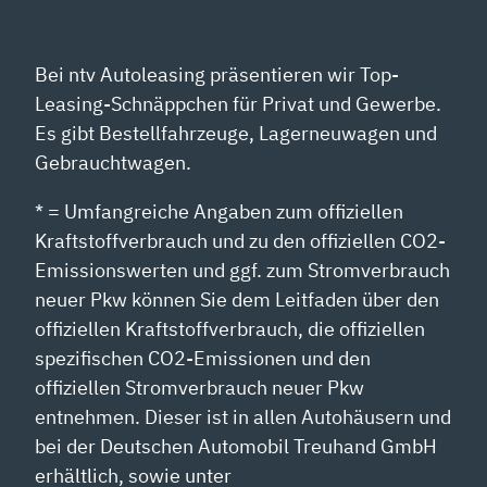
Bei ntv Autoleasing präsentieren wir Top-
Leasing-Schnäppchen für Privat und Gewerbe.
Es gibt Bestellfahrzeuge, Lagerneuwagen und
Gebrauchtwagen.
* = Umfangreiche Angaben zum offiziellen
Kraftstoffverbrauch und zu den offiziellen CO2-
Emissionswerten und ggf. zum Stromverbrauch
neuer Pkw können Sie dem Leitfaden über den
offiziellen Kraftstoffverbrauch, die offiziellen
spezifischen CO2-Emissionen und den
offiziellen Stromverbrauch neuer Pkw
entnehmen. Dieser ist in allen Autohäusern und
bei der Deutschen Automobil Treuhand GmbH
erhältlich, sowie unter