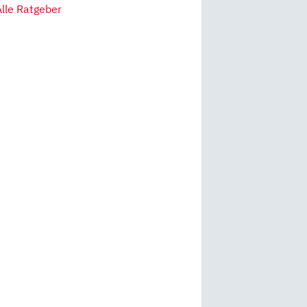
Alle Ratgeber