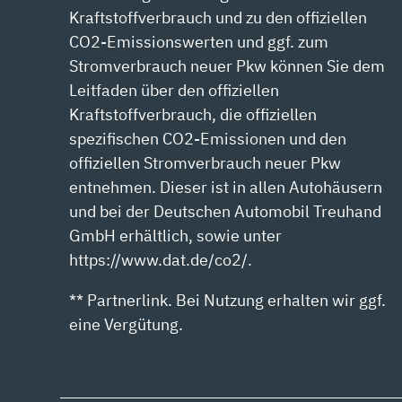
Kraftstoffverbrauch und zu den offiziellen
CO2-Emissionswerten und ggf. zum
Stromverbrauch neuer Pkw können Sie dem
Leitfaden über den offiziellen
Kraftstoffverbrauch, die offiziellen
spezifischen CO2-Emissionen und den
offiziellen Stromverbrauch neuer Pkw
entnehmen. Dieser ist in allen Autohäusern
und bei der Deutschen Automobil Treuhand
GmbH erhältlich, sowie unter
https://www.dat.de/co2/.
** Partnerlink. Bei Nutzung erhalten wir ggf.
eine Vergütung.