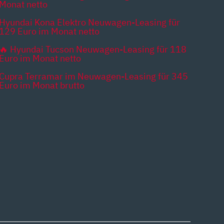
Monat netto
Hyundai Kona Elektro Neuwagen-Leasing für
129 Euro im Monat netto
🔥 Hyundai Tucson Neuwagen-Leasing für 118
Euro im Monat netto
Cupra Terramar im Neuwagen-Leasing für 345
Euro im Monat brutto