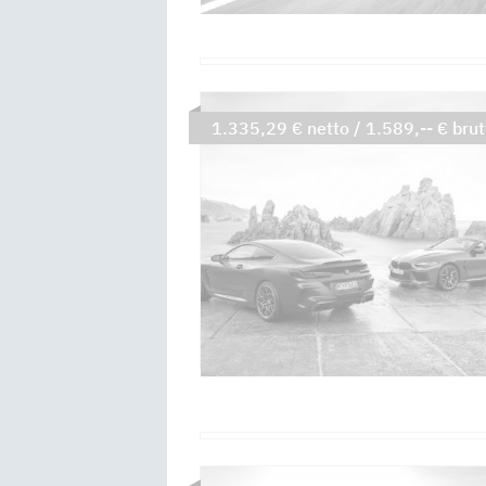
1.335,29 € netto / 1.589,-- € brut