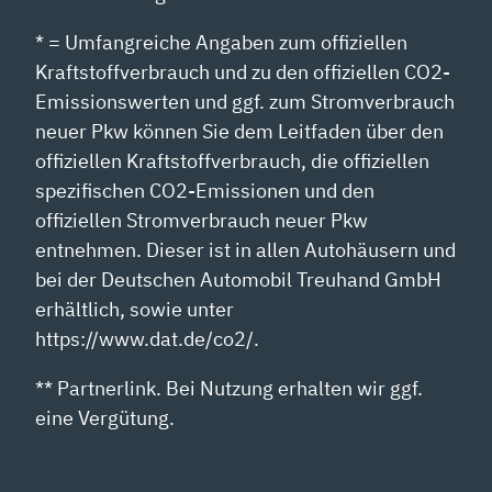
* = Umfangreiche Angaben zum offiziellen
Kraftstoffverbrauch und zu den offiziellen CO2-
Emissionswerten und ggf. zum Stromverbrauch
neuer Pkw können Sie dem Leitfaden über den
offiziellen Kraftstoffverbrauch, die offiziellen
spezifischen CO2-Emissionen und den
offiziellen Stromverbrauch neuer Pkw
entnehmen. Dieser ist in allen Autohäusern und
bei der Deutschen Automobil Treuhand GmbH
erhältlich, sowie unter
https://www.dat.de/co2/.
** Partnerlink. Bei Nutzung erhalten wir ggf.
eine Vergütung.