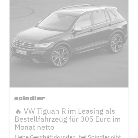
🔥 VW Tiguan R im Leasing als
Bestellfahrzeug für 305 Euro im
Monat netto
Liebe Geschäftskunden, bei Spindler gibt