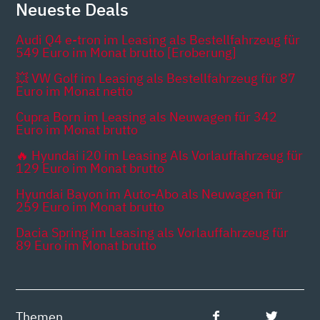
Neueste Deals
Audi Q4 e-tron im Leasing als Bestellfahrzeug für
549 Euro im Monat brutto [Eroberung]
💥 VW Golf im Leasing als Bestellfahrzeug für 87
Euro im Monat netto
Cupra Born im Leasing als Neuwagen für 342
Euro im Monat brutto
🔥 Hyundai i20 im Leasing Als Vorlauffahrzeug für
129 Euro im Monat brutto
Hyundai Bayon im Auto-Abo als Neuwagen für
259 Euro im Monat brutto
Dacia Spring im Leasing als Vorlauffahrzeug für
89 Euro im Monat brutto
Themen