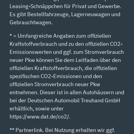
Leasing-Schnäppchen für Privat und Gewerbe.
Es gibt Bestellfahrzeuge, Lagerneuwagen und
Gebrauchtwagen.
* = Umfangreiche Angaben zum offiziellen
Kraftstoffverbrauch und zu den offiziellen CO2-
Emissionswerten und ggf. zum Stromverbrauch
neuer Pkw können Sie dem Leitfaden über den
offiziellen Kraftstoffverbrauch, die offiziellen
spezifischen CO2-Emissionen und den
offiziellen Stromverbrauch neuer Pkw
entnehmen. Dieser ist in allen Autohäusern und
bei der Deutschen Automobil Treuhand GmbH
erhältlich, sowie unter
https://www.dat.de/co2/.
** Partnerlink. Bei Nutzung erhalten wir ggf.