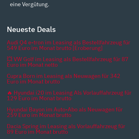
eine Vergütung.
Neueste Deals
Audi Q4 e-tron im Leasing als Bestellfahrzeug für
549 Euro im Monat brutto [Eroberung]
💥 VW Golf im Leasing als Bestellfahrzeug für 87
Euro im Monat netto
Cupra Born im Leasing als Neuwagen für 342
Euro im Monat brutto
🔥 Hyundai i20 im Leasing Als Vorlauffahrzeug für
129 Euro im Monat brutto
Hyundai Bayon im Auto-Abo als Neuwagen für
259 Euro im Monat brutto
Dacia Spring im Leasing als Vorlauffahrzeug für
89 Euro im Monat brutto