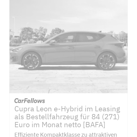
Cupra Leon e-Hybrid im Leasing
als Bestellfahrzeug für 84 (271)
Euro im Monat netto [BAFA]
Effiziente Kompaktklasse zu attraktiven