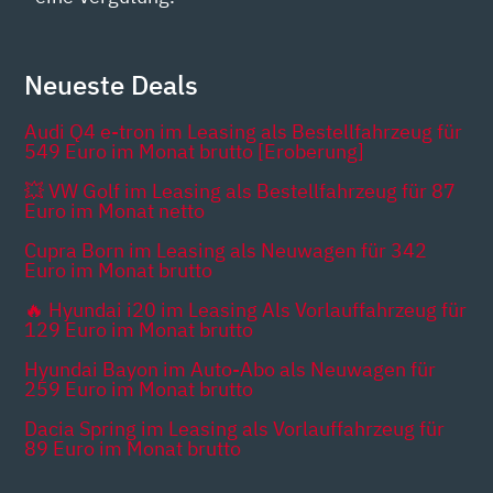
Neueste Deals
Audi Q4 e-tron im Leasing als Bestellfahrzeug für
549 Euro im Monat brutto [Eroberung]
💥 VW Golf im Leasing als Bestellfahrzeug für 87
Euro im Monat netto
Cupra Born im Leasing als Neuwagen für 342
Euro im Monat brutto
🔥 Hyundai i20 im Leasing Als Vorlauffahrzeug für
129 Euro im Monat brutto
Hyundai Bayon im Auto-Abo als Neuwagen für
259 Euro im Monat brutto
Dacia Spring im Leasing als Vorlauffahrzeug für
89 Euro im Monat brutto